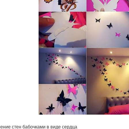
ение стен бабочками в виде сердца