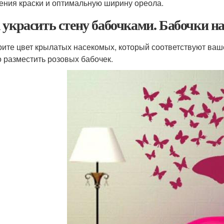
ения краски и оптимальную ширину ореола.
 украсить стену бабочками. Бабочки на
ите цвет крылатых насекомых, который соответствуют ваш
 разместить розовых бабочек.