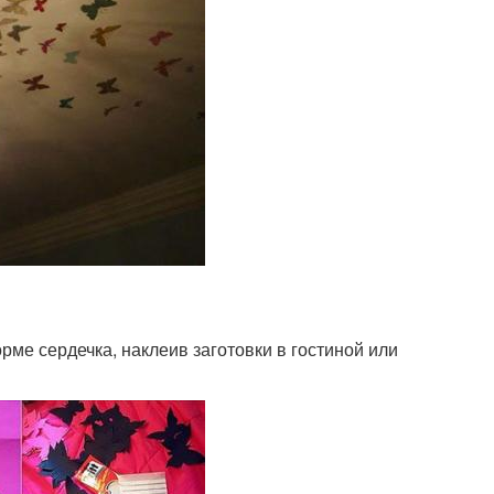
рме сердечка, наклеив заготовки в гостиной или