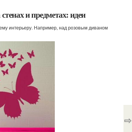
 стенах и предметах: идеи
ему интерьеру. Например, над розовым диваном
⇨