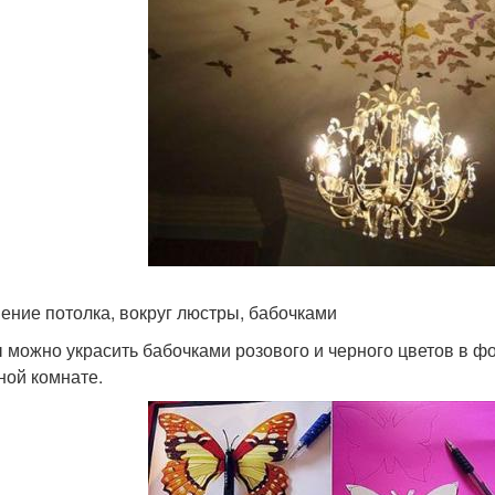
ение потолка, вокруг люстры, бабочками
 можно украсить бабочками розового и черного цветов в фо
ной комнате.