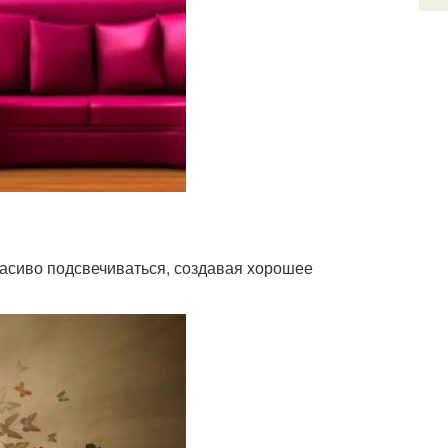
красиво подсвечиваться, создавая хорошее