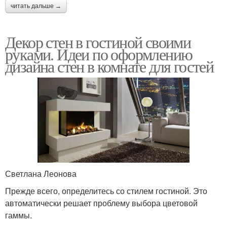
читать дальше →
Декор стен в гостиной своими
руками. Идеи по оформлению
дизайна стен в комнате для гостей
Светлана Леонова
Прежде всего, определитесь со стилем гостиной. Это
автоматически решает проблему выбора цветовой
гаммы.