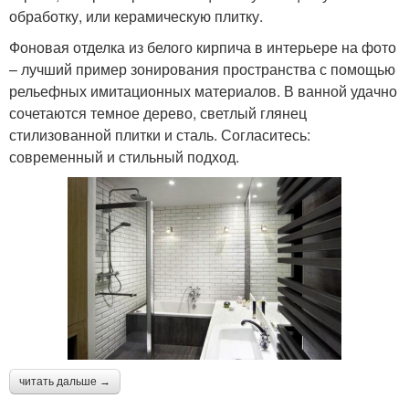
обработку, или керамическую плитку.
Фоновая отделка из белого кирпича в интерьере на фото
– лучший пример зонирования пространства с помощью
рельефных имитационных материалов. В ванной удачно
сочетаются темное дерево, светлый глянец
стилизованной плитки и сталь. Согласитесь:
современный и стильный подход.
читать дальше →