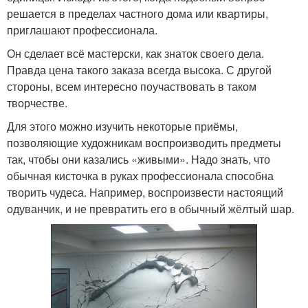
решается в пределах частного дома или квартиры,
приглашают профессионала.
Он сделает всё мастерски, как знаток своего дела.
Правда цена такого заказа всегда высока. С другой
стороны, всем интересно поучаствовать в таком
творчестве.
Для этого можно изучить некоторые приёмы,
позволяющие художникам воспроизводить предметы
так, чтобы они казались «живыми». Надо знать, что
обычная кисточка в руках профессионала способна
творить чудеса. Например, воспроизвести настоящий
одуванчик, и не превратить его в обычный жёлтый шар.