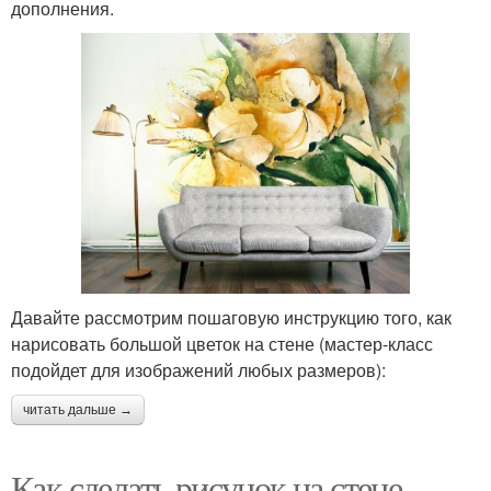
дополнения.
Давайте рассмотрим пошаговую инструкцию того, как
нарисовать большой цветок на стене (мастер-класс
подойдет для изображений любых размеров):
читать дальше →
Как сделать рисунок на стене.