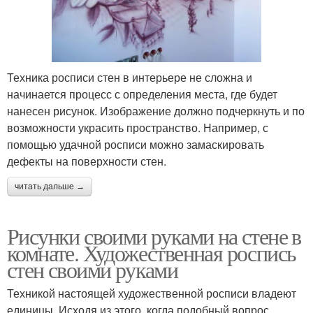
Техника росписи стен в интерьере не сложна и
начинается процесс с определения места, где будет
нанесен рисунок. Изображение должно подчеркнуть и по
возможности украсить пространство. Например, с
помощью удачной росписи можно замаскировать
дефекты на поверхности стен.
читать дальше →
Рисунки своими руками на стене в
комнате. Художественная роспись
стен своими руками
Техникой настоящей художественной росписи владеют
единицы. Исходя из этого, когда подобный вопрос