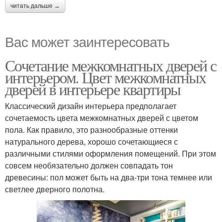
читать дальше →
Вас может заинтересовать
Сочетание межкомнатных дверей с
интерьером. Цвет межкомнатных
дверей в интерьере квартиры
Классический дизайн интерьера предполагает
сочетаемость цвета межкомнатных дверей с цветом
пола. Как правило, это разнообразные оттенки
натурального дерева, хорошо сочетающиеся с
различными стилями оформления помещений. При этом
совсем необязательно должен совпадать тон
древесины: пол может быть на два-три тона темнее или
светлее дверного полотна.