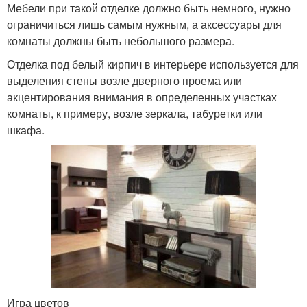
Мебели при такой отделке должно быть немного, нужно
ограничиться лишь самым нужным, а аксессуары для
комнаты должны быть небольшого размера.
Отделка под белый кирпич в интерьере используется для
выделения стены возле дверного проема или
акцентирования внимания в определенных участках
комнаты, к примеру, возле зеркала, табуретки или
шкафа.
Игра цветов