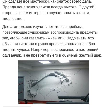
Он сделает всё мастерски, как знаток своего дела.
Правда цена такого заказа всегда высока. С другой
стороны, всем интересно поучаствовать в таком
творчестве.
Для этого можно изучить некоторые приёмы,
позволяющие художникам воспроизводить предметы
так, чтобы они казались «живыми». Надо знать, что
обычная кисточка в руках профессионала способна
творить чудеса. Например, воспроизвести настоящий
одуванчик, и не превратить его в обычный жёлтый шар.