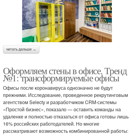
читать дальше →
Оформляем стены в офисе. Тренд
№1: трансформируемые офисы
Офисы после коронавируса однозначно не будут
прежними. Исследование, проведенное рекрутинговым
агентством Selecty и разработчиком CRM-системы
«Простой бизнес», показало — оставить команды на
удаленке и полностью отказаться от офиса готовы лишь
16% российских работодателей. Но многие
рассматривают возможность комбинированной работы: