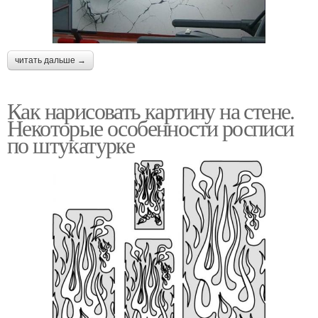
читать дальше →
Как нарисовать картину на стене.
Некоторые особенности росписи
по штукатурке