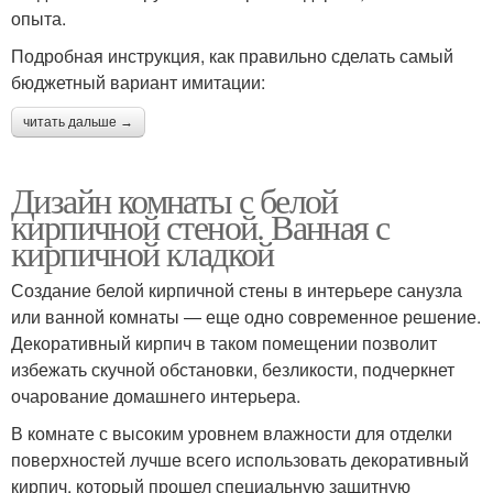
опыта.
Подробная инструкция, как правильно сделать самый
бюджетный вариант имитации:
читать дальше →
Дизайн комнаты с белой
кирпичной стеной. Ванная с
кирпичной кладкой
Создание белой кирпичной стены в интерьере санузла
или ванной комнаты — еще одно современное решение.
Декоративный кирпич в таком помещении позволит
избежать скучной обстановки, безликости, подчеркнет
очарование домашнего интерьера.
В комнате с высоким уровнем влажности для отделки
поверхностей лучше всего использовать декоративный
кирпич, который прошел специальную защитную