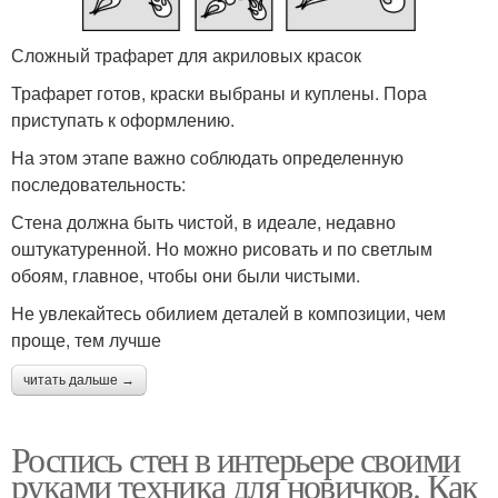
Сложный трафарет для акриловых красок
Трафарет готов, краски выбраны и куплены. Пора
приступать к оформлению.
На этом этапе важно соблюдать определенную
последовательность:
Стена должна быть чистой, в идеале, недавно
оштукатуренной. Но можно рисовать и по светлым
обоям, главное, чтобы они были чистыми.
Не увлекайтесь обилием деталей в композиции, чем
проще, тем лучше
читать дальше →
Роспись стен в интерьере своими
руками техника для новичков. Как