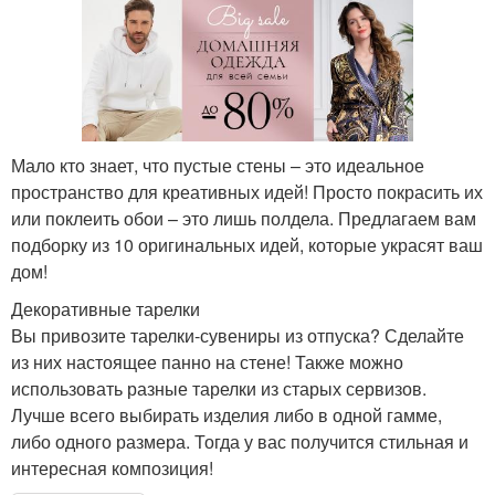
Мало кто знает, что пустые стены – это идеальное
пространство для креативных идей! Просто покрасить их
или поклеить обои – это лишь полдела. Предлагаем вам
подборку из 10 оригинальных идей, которые украсят ваш
дом!
Декоративные тарелки
Вы привозите тарелки-сувениры из отпуска? Сделайте
из них настоящее панно на стене! Также можно
использовать разные тарелки из старых сервизов.
Лучше всего выбирать изделия либо в одной гамме,
либо одного размера. Тогда у вас получится стильная и
интересная композиция!