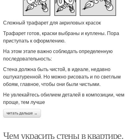
Сложный трафарет для акриловых красок
Трафарет готов, краски выбраны и куплены. Пора
приступать к оформлению.
На этом этапе важно соблюдать определенную
последовательность:
Стена должна быть чистой, в идеале, недавно
оштукатуренной. Но можно рисовать и по светлым
обоям, главное, чтобы они были чистыми.
Не увлекайтесь обилием деталей в композиции, чем
проще, тем лучше
читать дальше →
Чем украсить стены в квартире.