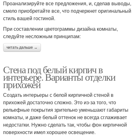
Проанализируйте все предложения, и, сделав выводы,
смело приобретайте все, что подчеркнет оригинальный
стиль вашей гостиной.
При составлении цветограммы дизайна комнаты,
следуйте несложным принципам:
читать дальше →
Стена под белый кирпич в
интерьере. Варианты отделки
прихожей
Создать интерьеры с белой кирпичной стеной в
прихожей достаточно сложно. Это из-за того, что
рельефные покрытия зрительно уменьшают габариты
комнаты, и даже белый оттенок не всегда сглаживает
недостатки. Нужно сделать так, чтобы фон кирпичной
поверхности имел хорошее освещение.