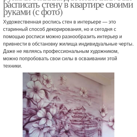
расписать стену в квартире своими
руками (с фото)
Художественная роспись стен в интерьере — это
старинный способ декорирования, но и сегодня с
помощью росписи можно разнообразить интерьер и
привнести в обстановку жилища индивидуальные черты.
Даже не являясь профессиональным художником,
можно попробовать свои силы в осваивании этой
техники.