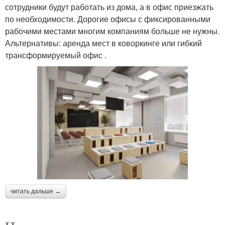
сотрудники будут работать из дома, а в офис приезжать
по необходимости. Дорогие офисы с фиксированными
рабочими местами многим компаниям больше не нужны.
Альтернативы: аренда мест в коворкинге или гибкий
трансформируемый офис .
читать дальше →