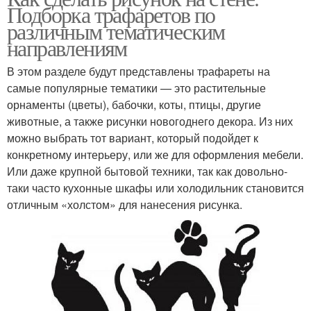
Подборка трафаретов по
различным тематическим
направлениям
В этом разделе будут представлены трафареты на
самые популярные тематики — это растительные
орнаменты (цветы), бабочки, коты, птицы, другие
животные, а также рисунки новогоднего декора. Из них
можно выбрать тот вариант, который подойдет к
конкретному интерьеру, или же для оформления мебели.
Или даже крупной бытовой техники, так как довольно-
таки часто кухонные шкафы или холодильник становится
отличным «холстом» для нанесения рисунка.