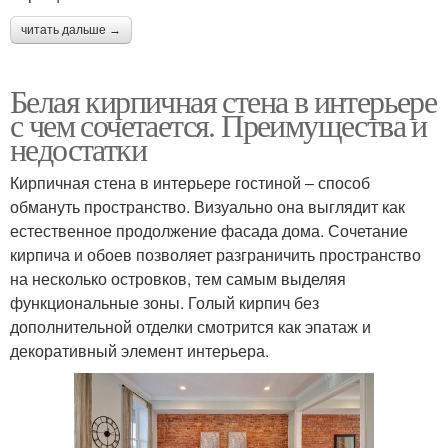
читать дальше →
Белая кирпичная стена в интерьере
с чем сочетается. Преимущества и
недостатки
Кирпичная стена в интерьере гостиной – способ
обмануть пространство. Визуально она выглядит как
естественное продолжение фасада дома. Сочетание
кирпича и обоев позволяет разграничить пространство
на несколько островков, тем самым выделяя
функциональные зоны. Голый кирпич без
дополнительной отделки смотрится как эпатаж и
декоративный элемент интерьера.