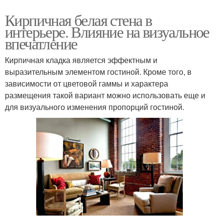
Кирпичная белая стена в
интерьере. Влияние на визуальное
впечатление
Кирпичная кладка является эффектным и
выразительным элементом гостиной. Кроме того, в
зависимости от цветовой гаммы и характера
размещения такой вариант можно использовать еще и
для визуального изменения пропорций гостиной.