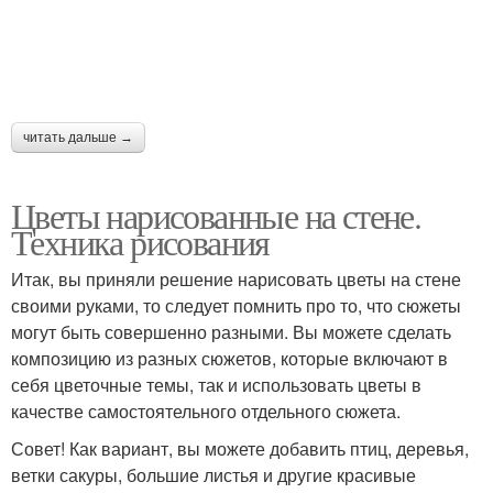
читать дальше →
Цветы нарисованные на стене.
Техника рисования
Итак, вы приняли решение нарисовать цветы на стене
своими руками, то следует помнить про то, что сюжеты
могут быть совершенно разными. Вы можете сделать
композицию из разных сюжетов, которые включают в
себя цветочные темы, так и использовать цветы в
качестве самостоятельного отдельного сюжета.
Совет! Как вариант, вы можете добавить птиц, деревья,
ветки сакуры, большие листья и другие красивые