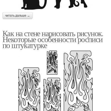
читать дальше →
Как на стене нарисовать рисунок.
Некоторые особенности росписи
по штукатурке