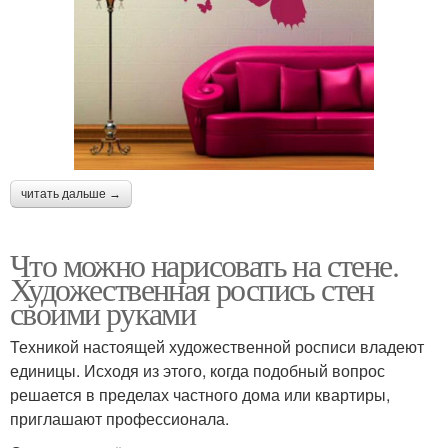
читать дальше →
Что можно нарисовать на стене.
Художественная роспись стен
своими руками
Техникой настоящей художественной росписи владеют
единицы. Исходя из этого, когда подобный вопрос
решается в пределах частного дома или квартиры,
приглашают профессионала.