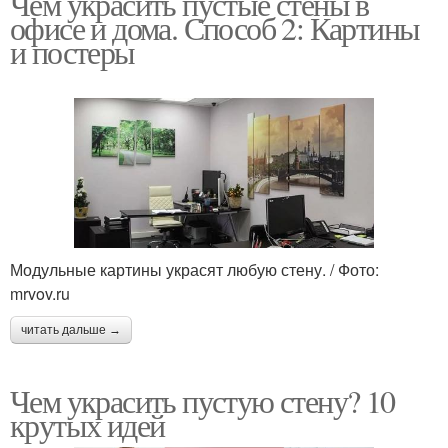
Чем украсить пустые стены в
офисе и дома. Способ 2: Картины
и постеры
Модульные картины украсят любую стену. / Фото:
mrvov.ru
читать дальше →
Чем украсить пустую стену? 10
крутых идей