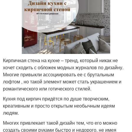
Кирпичная стена на кухне – тренд, который никак не
хочет сходить с обложек модных журналов по дизайну.
Многие привыкли ассоциировать ее с брутальным
лофтом , но такой элемент может стать украшением и
романтического или готического стилей.
Кухня под кирпич придётся по душе творческим,
креативным и просто открытым необычным идеям
людям.
Многих привлекает такой дизайн тем, что его можно
создать своими руками быстро и недорого, не имея