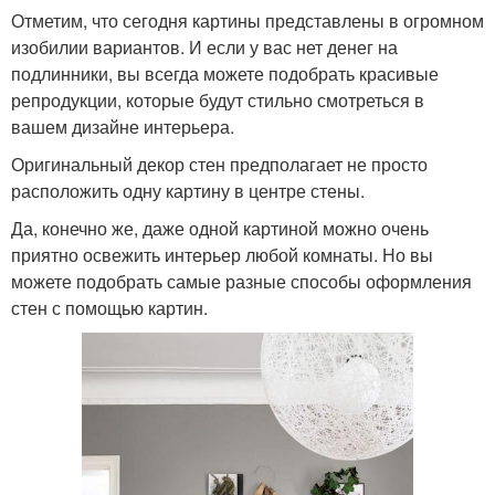
Отметим, что сегодня картины представлены в огромном
изобилии вариантов. И если у вас нет денег на
подлинники, вы всегда можете подобрать красивые
репродукции, которые будут стильно смотреться в
вашем дизайне интерьера.
Оригинальный декор стен предполагает не просто
расположить одну картину в центре стены.
Да, конечно же, даже одной картиной можно очень
приятно освежить интерьер любой комнаты. Но вы
можете подобрать самые разные способы оформления
стен с помощью картин.