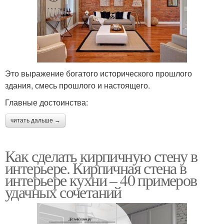
Это выражение богатого исторического прошлого
здания, смесь прошлого и настоящего.
Главные достоинства:
читать дальше →
Как сделать кирпичную стену в
интерьере. Кирпичная стена в
интерьере кухни – 40 примеров
удачных сочетаний