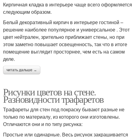
Кирпичная кладка в интерьере чаще всего оформляется
следующим образом.
Белый декоративный кирпич в интерьере гостиной –
решение наиболее популярное и универсальное . Этот
цвет нейтрален, зрительно приближает стены, но при
этом заметно повышает освещенность, так что в итоге
помещение выглядит просторнее, чем есть на самом
деле.
читать дальше →
Рисунки цветов на стене.
Разновидности трафаретов
Трафареты для стен под покраску бывают разные не
только по материалу, из которого они изготовлены.
Отличаются они и по типу рисунка:
Простые или одинарные. Весь рисунок закрашивается