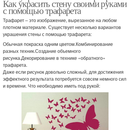
Как украсить стену своими руками
с помощью трафарета
Трафарет – это изображение, вырезанное на любом
плотном материале. Существует несколько вариантов
украшения стены с помощью трафарета:
Обычная покраска одним цветом.Комбинирование
разных техник.Создание объемного
рисунка.Декорирование в технике «обратного»
трафарета.
Даже если рисунок довольно сложный, для достижения
эффектного результата потребуется совсем немного сил
и времени. Что необходимо иметь под рукой: