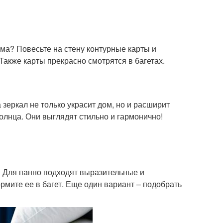
ма? Повесьте на стену контурные карты и
Также карты прекрасно смотрятся в багетах.
зеркал не только украсит дом, но и расширит
лнца. Они выглядят стильно и гармонично!
! Для панно подходят выразительные и
рмите ее в багет. Еще один вариант – подобрать