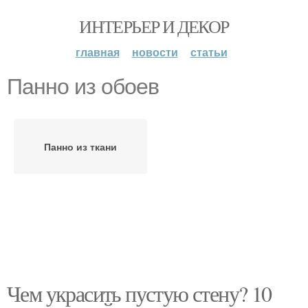
ИНТЕРЬЕР И ДЕКОР
главная
новости
статьи
Панно из обоев
Панно из ткани
Чем украсить пустую стену? 10