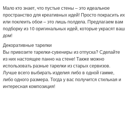
Мало кто знает, что пустые стены – это идеальное
пространство для креативных идей! Просто покрасить их
или поклеить обои – это лишь полдела. Предлагаем вам
подборку из 10 оригинальных идей, которые украсят ваш
дом!
Декоративные тарелки
Вы привозите тарелки-сувениры из отпуска? Сделайте
из них настоящее панно на стене! Также можно
использовать разные тарелки из старых сервизов.
Лучше всего выбирать изделия либо в одной гамме,
либо одного размера. Тогда у вас получится стильная и
интересная композиция!