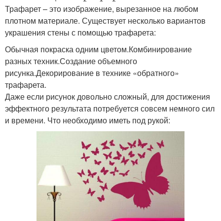
Трафарет – это изображение, вырезанное на любом
плотном материале. Существует несколько вариантов
украшения стены с помощью трафарета:
Обычная покраска одним цветом.Комбинирование
разных техник.Создание объемного
рисунка.Декорирование в технике «обратного»
трафарета.
Даже если рисунок довольно сложный, для достижения
эффектного результата потребуется совсем немного сил
и времени. Что необходимо иметь под рукой: