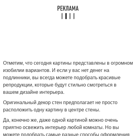
Отметим, что сегодня картины представлены в огромном
изобилии вариантов. И если у вас нет денег на
подлинники, вы всегда можете подобрать красивые
репродукции, которые будут стильно смотреться в
вашем дизайне интерьера.
Оригинальный декор стен предполагает не просто
расположить одну картину в центре стены.
Да, конечно же, даже одной картиной можно очень
приятно освежить интерьер любой комнаты. Но вы
можете подобрать самые разные способы оформления