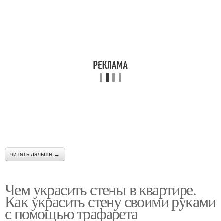
читать дальше →
Чем украсить стены в квартире.
Как украсить стену своими руками
с помощью трафарета