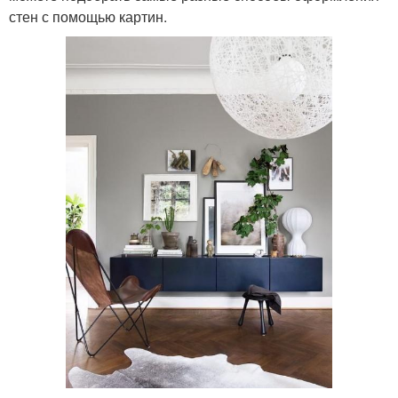
стен с помощью картин.