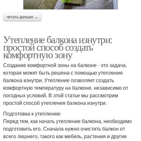
читать дальше →
Утепление балкона изнутри:
простой способ создать
комфортную зону
Создание комфортной зоны на балконе - это задача,
которая может быть решена с помощью утепления
балкона изнутри. Утепление позволяет создать
комфортную температуру на балконе, независимо от
погодных условий. В этой статье мы рассмотрим
простой способ утепления балкона изнутри.
Подготовка к утеплению
Перед тем, как начать утепление балкона, необходимо
подготовить его. Сначала нужно очистить балкон от
всего лишнего, такого как мебель, растения и другие