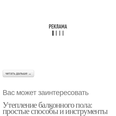
читать дальше →
Вас может заинтересовать
Утепление балконного пола:
простые способы и инструменты