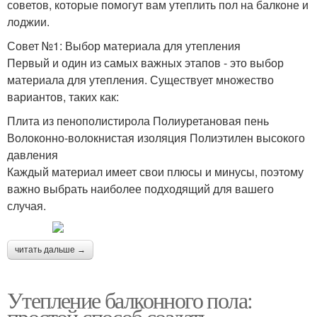
советов, которые помогут вам утеплить пол на балконе и
лоджии.
Совет №1: Выбор материала для утепления
Первый и один из самых важных этапов - это выбор
материала для утепления. Существует множество
вариантов, таких как:
Плита из пенополистирола Полиуретановая пень
Волоконно-волокнистая изоляция Полиэтилен высокого
давления
Каждый материал имеет свои плюсы и минусы, поэтому
важно выбрать наиболее подходящий для вашего
случая.
читать дальше →
Утепление балконного пола:
простой способ создать