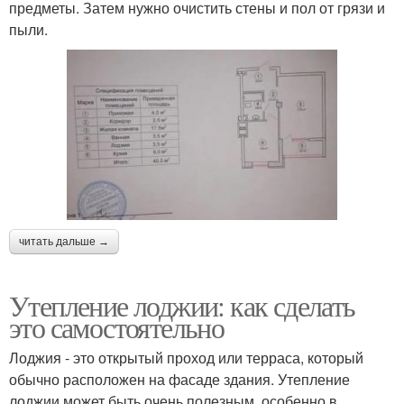
предметы. Затем нужно очистить стены и пол от грязи и
пыли.
читать дальше →
Утепление лоджии: как сделать
это самостоятельно
Лоджия - это открытый проход или терраса, который
обычно расположен на фасаде здания. Утепление
лоджии может быть очень полезным, особенно в