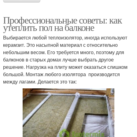
Профессиональные советы: как
утеплить пол на балконе
Выбирается любой теплоизолятор, иногда используют
керамзит. Это насыпной материал с относительно
небольшим весом. Его требуется много, поэтому для
балконов в старых домах лучше выбрать другое
решение. Нагрузка на плиту может оказаться слишком
большой. Монтаж любого изолятора производится
между лагами. Делается это так: