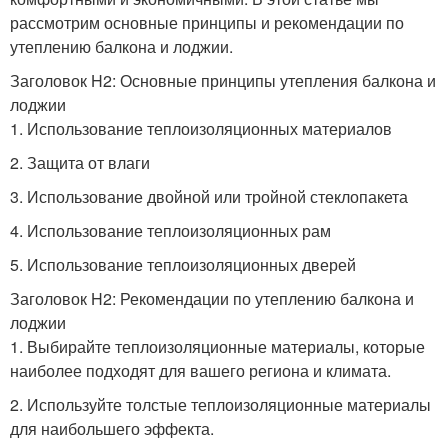
рассмотрим основные принципы и рекомендации по
утеплению балкона и лоджии.
Заголовок H2: Основные принципы утепления балкона и
лоджии
1. Использование теплоизоляционных материалов
2. Защита от влаги
3. Использование двойной или тройной стеклопакета
4. Использование теплоизоляционных рам
5. Использование теплоизоляционных дверей
Заголовок H2: Рекомендации по утеплению балкона и
лоджии
1. Выбирайте теплоизоляционные материалы, которые
наиболее подходят для вашего региона и климата.
2. Используйте толстые теплоизоляционные материалы
для наибольшего эффекта.