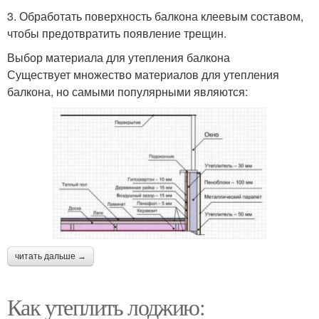
3. Обработать поверхность балкона клеевым составом,
чтобы предотвратить появление трещин.
Выбор материала для утепления балкона
Существует множество материалов для утепления
балкона, но самыми популярными являются:
читать дальше →
Как утеплить лоджию: