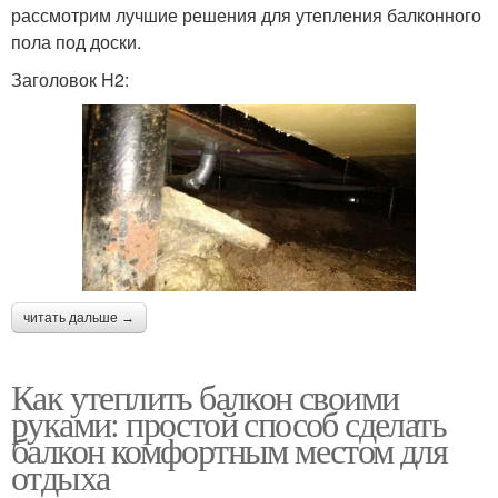
рассмотрим лучшие решения для утепления балконного
пола под доски.
Заголовок H2:
читать дальше →
Как утеплить балкон своими
руками: простой способ сделать
балкон комфортным местом для
отдыха