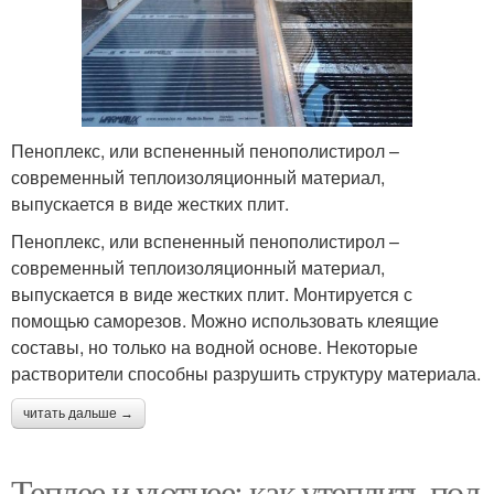
Пеноплекс, или вспененный пенополистирол –
современный теплоизоляционный материал,
выпускается в виде жестких плит.
Пеноплекс, или вспененный пенополистирол –
современный теплоизоляционный материал,
выпускается в виде жестких плит. Монтируется с
помощью саморезов. Можно использовать клеящие
составы, но только на водной основе. Некоторые
растворители способны разрушить структуру материала.
читать дальше →
Теплее и уютнее: как утеплить пол