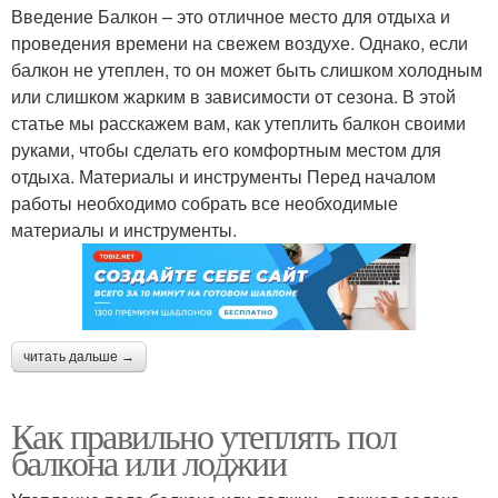
Введение Балкон – это отличное место для отдыха и
проведения времени на свежем воздухе. Однако, если
балкон не утеплен, то он может быть слишком холодным
или слишком жарким в зависимости от сезона. В этой
статье мы расскажем вам, как утеплить балкон своими
руками, чтобы сделать его комфортным местом для
отдыха. Материалы и инструменты Перед началом
работы необходимо собрать все необходимые
материалы и инструменты.
читать дальше →
Как правильно утеплять пол
балкона или лоджии