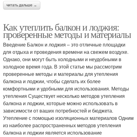
читать дальше →
Как утеплить балкон и лоджия:
проверенные методы и материалы
Введение Балкон и лоджия – это отличные площадки
для отдыха и проведения времени на свежем воздухе.
Однако, они могут быть холодными и неудобными в
холодное время года. В этой статье мы рассмотрим
проверенные методы и материалы для утепления
балкона и лоджии, чтобы сделать их более
комфортными и удобными для использования. Методы
утепления Существует несколько методов утепления
балкона и лоджии, которые можно использовать в
зависимости от ваших потребностей и бюджета.
Утепление с помощью изоляционных материалов Одним
из наиболее распространенных методов утепления
балкона и лоджии является использование