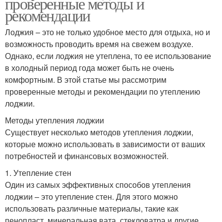
проверенные методы и
рекомендации
Лоджия – это не только удобное место для отдыха, но и
возможность проводить время на свежем воздухе.
Однако, если лоджия не утеплена, то ее использование
в холодный период года может быть не очень
комфортным. В этой статье мы рассмотрим
проверенные методы и рекомендации по утеплению
лоджии.
Методы утепления лоджии
Существует несколько методов утепления лоджии,
которые можно использовать в зависимости от ваших
потребностей и финансовых возможностей.
1. Утепление стен
Один из самых эффективных способов утепления
лоджии – это утепление стен. Для этого можно
использовать различные материалы, такие как
пенопласт, минеральная вата, стекловатра и другие.