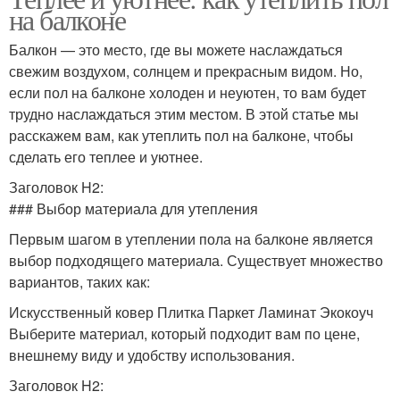
на балконе
Балкон — это место, где вы можете наслаждаться
свежим воздухом, солнцем и прекрасным видом. Но,
если пол на балконе холоден и неуютен, то вам будет
трудно наслаждаться этим местом. В этой статье мы
расскажем вам, как утеплить пол на балконе, чтобы
сделать его теплее и уютнее.
Заголовок H2:
### Выбор материала для утепления
Первым шагом в утеплении пола на балконе является
выбор подходящего материала. Существует множество
вариантов, таких как:
Искусственный ковер Плитка Паркет Ламинат Экокоуч
Выберите материал, который подходит вам по цене,
внешнему виду и удобству использования.
Заголовок H2: