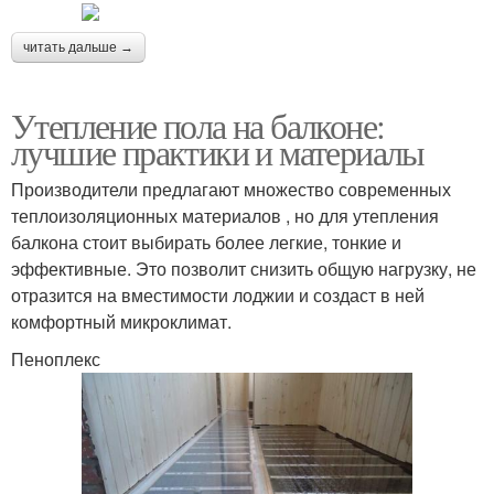
читать дальше →
Утепление пола на балконе:
лучшие практики и материалы
Производители предлагают множество современных
теплоизоляционных материалов , но для утепления
балкона стоит выбирать более легкие, тонкие и
эффективные. Это позволит снизить общую нагрузку, не
отразится на вместимости лоджии и создаст в ней
комфортный микроклимат.
Пеноплекс