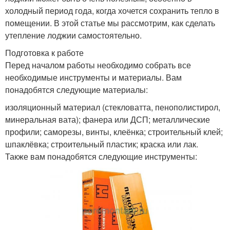
холодный период года, когда хочется сохранить тепло в
помещении. В этой статье мы рассмотрим, как сделать
утепление лоджии самостоятельно.
Подготовка к работе
Перед началом работы необходимо собрать все
необходимые инструменты и материалы. Вам
понадобятся следующие материалы:
изоляционный материал (стекловатта, пенополистирол,
минеральная вата); фанера или ДСП; металлические
профили; саморезы, винты, клеёнка; строительный клей;
шпаклёвка; строительный пластик; краска или лак.
Также вам понадобятся следующие инструменты: