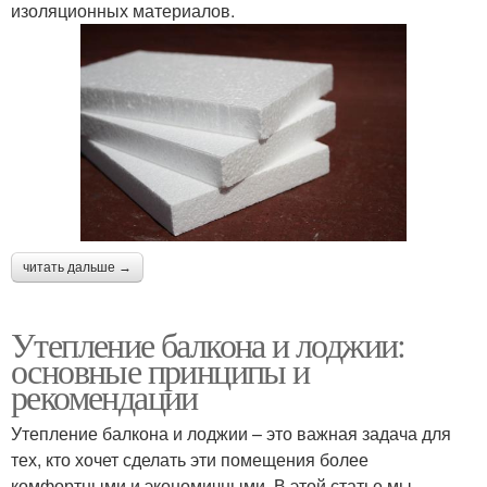
изоляционных материалов.
читать дальше →
Утепление балкона и лоджии:
основные принципы и
рекомендации
Утепление балкона и лоджии – это важная задача для
тех, кто хочет сделать эти помещения более
комфортными и экономичными. В этой статье мы