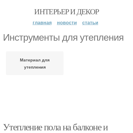
ИНТЕРЬЕР И ДЕКОР
главная
новости
статьи
Инструменты для утепления
Материал для
утепления
Утепление пола на балконе и