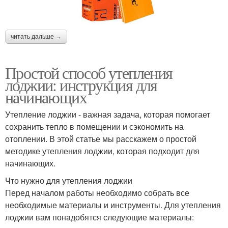
читать дальше →
Простой способ утепления
лоджии: инструкция для
начинающих
Утепление лоджии - важная задача, которая помогает
сохранить тепло в помещении и сэкономить на
отоплении. В этой статье мы расскажем о простой
методике утепления лоджии, которая подходит для
начинающих.
Что нужно для утепления лоджии
Перед началом работы необходимо собрать все
необходимые материалы и инструменты. Для утепления
лоджии вам понадобятся следующие материалы: