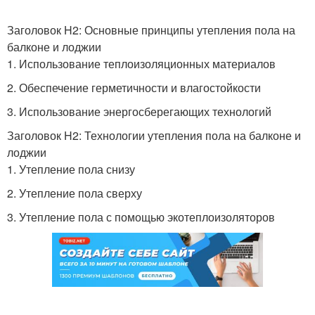
Заголовок H2: Основные принципы утепления пола на
балконе и лоджии
1. Использование теплоизоляционных материалов
2. Обеспечение герметичности и влагостойкости
3. Использование энергосберегающих технологий
Заголовок H2: Технологии утепления пола на балконе и
лоджии
1. Утепление пола снизу
2. Утепление пола сверху
3. Утепление пола с помощью экотеплоизоляторов