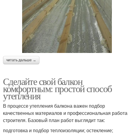
читать дальше →
Сделайте свой балкон
комфортным: простой способ
утепления
В процессе утепления балкона важен подбор
качественных материалов и профессиональная работа
строителя. Базовый план работ выглядит так:
подготовка и подбор теплоизоляции; остекление;