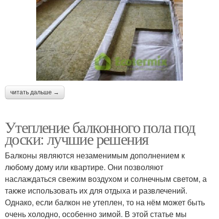
читать дальше →
Утепление балконного пола под
доски: лучшие решения
Балконы являются незаменимым дополнением к
любому дому или квартире. Они позволяют
наслаждаться свежим воздухом и солнечным светом, а
также использовать их для отдыха и развлечений.
Однако, если балкон не утеплен, то на нём может быть
очень холодно, особенно зимой. В этой статье мы