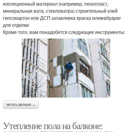
изоляционный материал (например, пенопласт,
минеральная вата, стекловатра) строительный клей
гипсокартон или ДСП шпаклевка краска илиwallpaper
для отделки
Кроме того, вам понадобятся следующие инструменты:
читать дальше →
Утепление пола на балконе: