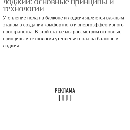
лоджии: основные принципы и
технологии
Утепление пола на балконе и лоджии является важным
этапом в создании комфортного и энергоэффективного
пространства. В этой статье мы рассмотрим основные
принципы и технологии утепления пола на балконе и
лоджии.