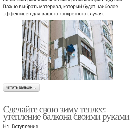
Важно выбрать материал, который будет наиболее
эффективен для вашего конкретного случая.
читать дальше →
Сделайте свою зиму теплее:
утепление балкона своими руками
H1. Вступление