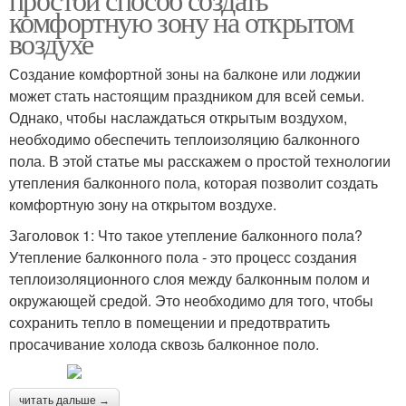
комфортную зону на открытом
воздухе
Создание комфортной зоны на балконе или лоджии
может стать настоящим праздником для всей семьи.
Однако, чтобы наслаждаться открытым воздухом,
необходимо обеспечить теплоизоляцию балконного
пола. В этой статье мы расскажем о простой технологии
утепления балконного пола, которая позволит создать
комфортную зону на открытом воздухе.
Заголовок 1: Что такое утепление балконного пола?
Утепление балконного пола - это процесс создания
теплоизоляционного слоя между балконным полом и
окружающей средой. Это необходимо для того, чтобы
сохранить тепло в помещении и предотвратить
просачивание холода сквозь балконное поло.
читать дальше →