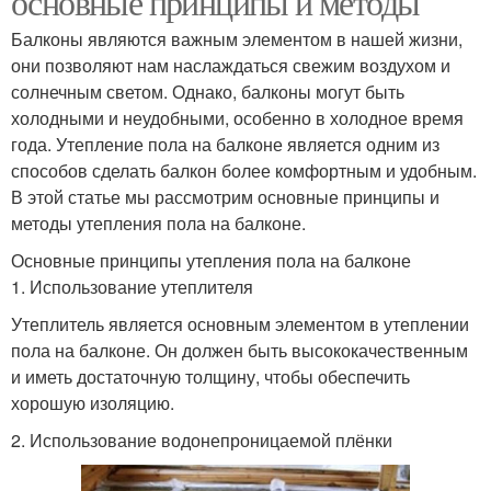
основные принципы и методы
Балконы являются важным элементом в нашей жизни,
они позволяют нам наслаждаться свежим воздухом и
солнечным светом. Однако, балконы могут быть
холодными и неудобными, особенно в холодное время
года. Утепление пола на балконе является одним из
способов сделать балкон более комфортным и удобным.
В этой статье мы рассмотрим основные принципы и
методы утепления пола на балконе.
Основные принципы утепления пола на балконе
1. Использование утеплителя
Утеплитель является основным элементом в утеплении
пола на балконе. Он должен быть высококачественным
и иметь достаточную толщину, чтобы обеспечить
хорошую изоляцию.
2. Использование водонепроницаемой плёнки