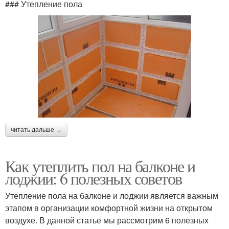
### Утепление пола
читать дальше →
Как утеплить пол на балконе и
лоджии: 6 полезных советов
Утепление пола на балконе и лоджии является важным
этапом в организации комфортной жизни на открытом
воздухе. В данной статье мы рассмотрим 6 полезных