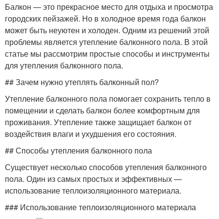
Балкон — это прекрасное место для отдыха и просмотра
городских пейзажей. Но в холодное время года балкон
может быть неуютен и холоден. Одним из решений этой
проблемы является утепление балконного пола. В этой
статье мы рассмотрим простые способы и инструменты
для утепления балконного пола.
## Зачем нужно утеплять балконный пол?
Утепление балконного пола помогает сохранить тепло в
помещении и сделать балкон более комфортным для
проживания. Утепление также защищает балкон от
воздействия влаги и ухудшения его состояния.
## Способы утепления балконного пола
Существует несколько способов утепления балконного
пола. Один из самых простых и эффективных —
использование теплоизоляционного материала.
### Использование теплоизоляционного материала