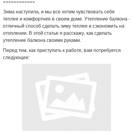
============
Зима наступила, и мы все хотим чувствовать себя
теплее и комфортнее в своем доме. Утепление балкона -
отличный способ сделать зиму теплее и сэкономить на
отоплении. В этой статье я расскажу, как сделать
утепление балкона своими руками.
Перед тем, как приступить к работе, вам потребуется
следующее: