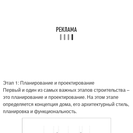
Этап 1: Планирование и проектирование
Первый и один из самых важных этапов строительства –
это планирование и проектирование. На этом этапе
определяется концепция дома, его архитектурный стиль,
планировка и функциональность.