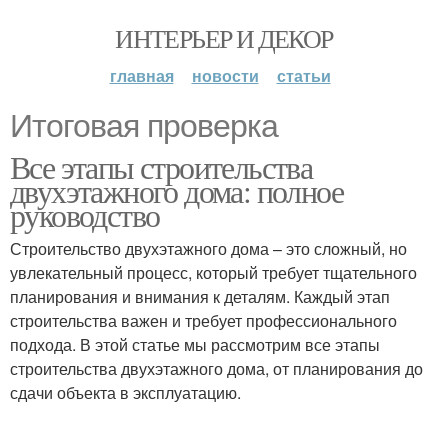
ИНТЕРЬЕР И ДЕКОР
главная
новости
статьи
Итоговая проверка
Все этапы строительства
двухэтажного дома: полное
руководство
Строительство двухэтажного дома – это сложный, но
увлекательный процесс, который требует тщательного
планирования и внимания к деталям. Каждый этап
строительства важен и требует профессионального
подхода. В этой статье мы рассмотрим все этапы
строительства двухэтажного дома, от планирования до
сдачи объекта в эксплуатацию.