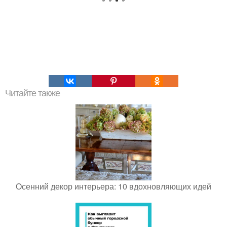
Читайте также
Осенний декор интерьера: 10 вдохновляющих идей