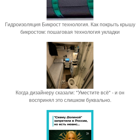
Гидроизоляция Бикрост технология. Как покрыть крышу
бикростом: пошаговая технология укладки
Когда дизайнеру сказали: "Уместите всё" - и он
воспринял это слишком буквально.