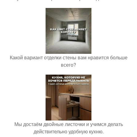
Какой вариант отделки стены вам нравится больше
всего?
Мы достаём двойные листочки и учимся делать
действительно удобную кухню.