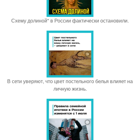
Схему долиной" в России фактически остановили.
В сети уверяют, что цвет постельного белья влияет на
личную жизнь.