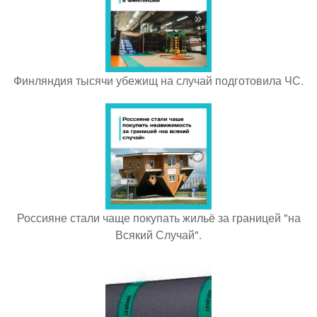
Финляндия тысячи убежищ на случай подготовила ЧС.
Россияне стали чаще покупать жильё за границей "на
Всякий Случай".