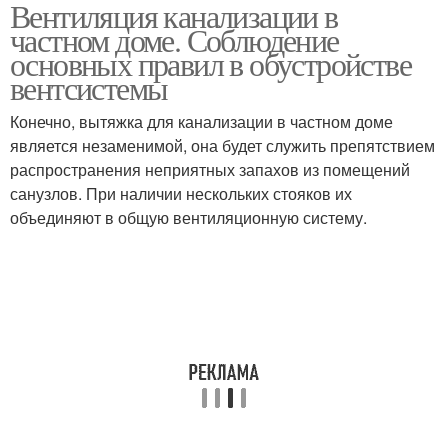
Вентиляция канализации в
частном доме. Соблюдение
основных правил в обустройстве
вентсистемы
Конечно, вытяжка для канализации в частном доме
является незаменимой, она будет служить препятствием
распространения неприятных запахов из помещений
санузлов. При наличии нескольких стояков их
объединяют в общую вентиляционную систему.