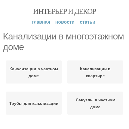
ИНТЕРЬЕР И ДЕКОР
главная
новости
статьи
Канализации в многоэтажном
доме
Канализации в частном
Канализации в
доме
квартире
Санузлы в частном
Трубы для канализации
доме