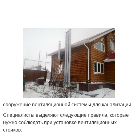
сооружение вентиляционной системы для канализации
Специалисты выделяют следующие правила, которые
нужно соблюдать при установке вентиляционных
стояков: