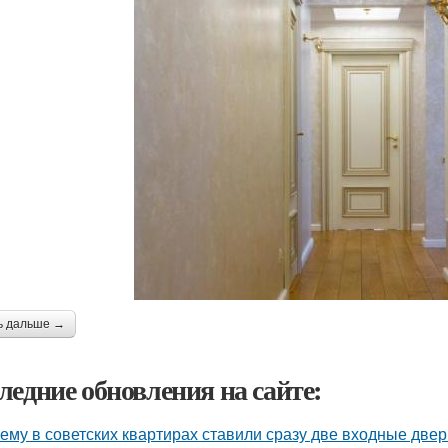
ь дальше →
ледние обновления на сайте:
ему в советских квартирах ставили сразу две входные двер