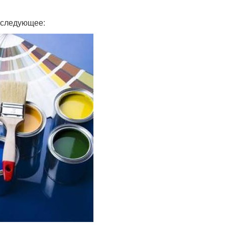
ь следующее: