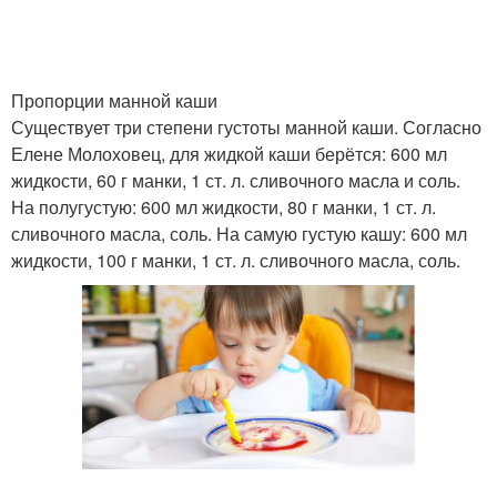
Пропорции манной каши
Существует три степени густоты манной каши. Согласно
Елене Молоховец, для жидкой каши берётся: 600 мл
жидкости, 60 г манки, 1 ст. л. сливочного масла и соль.
На полугустую: 600 мл жидкости, 80 г манки, 1 ст. л.
сливочного масла, соль. На самую густую кашу: 600 мл
жидкости, 100 г манки, 1 ст. л. сливочного масла, соль.