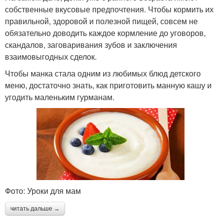
собственные вкусовые предпочтения. Чтобы кормить их
правильной, здоровой и полезной пищей, совсем не
обязательно доводить каждое кормление до уговоров,
скандалов, заговаривания зубов и заключения
взаимовыгодных сделок.
Чтобы манка стала одним из любимых блюд детского
меню, достаточно знать, как приготовить манную кашу и
угодить маленьким гурманам.
Фото: Уроки для мам
читать дальше →