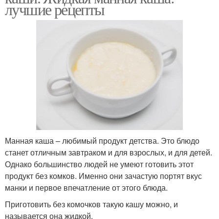
лучшие рецепты
Манная каша – любимый продукт детства. Это блюдо
станет отличным завтраком и для взрослых, и для детей.
Однако большинство людей не умеют готовить этот
продукт без комков. Именно они зачастую портят вкус
манки и первое впечатление от этого блюда.
Приготовить без комочков такую кашу можно, и
называется она жидкой.