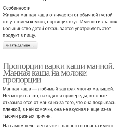
Особенности
Жидкая манная каша отличается от обычной густой
отсутствием комков, портящих вкус. Именно из-за них
большинство детей отказывается употреблять этот
продукт в пищу.
читать дальше →
Пропорции варки каши манной.
Манная каша на молоке:
пропорции
Манная каша — любимый завтрак многих малышей.
Несмотря на это, находятся привереды, которые
отказываются от манки из-за того, что она покрылась
пленкой, в ней комочки, она не вкусная и еще из-за
тысячи разных причин.
На самом деле, детки уже с раннего возраста имеют