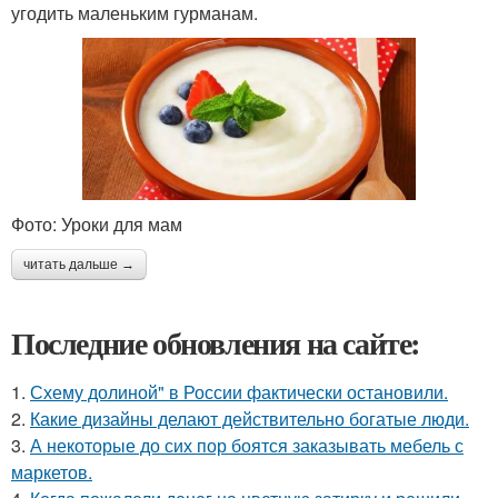
угодить маленьким гурманам.
Фото: Уроки для мам
читать дальше →
Последние обновления на сайте:
1.
Схему долиной" в России фактически остановили.
2.
Какие дизайны делают действительно богатые люди.
3.
А некоторые до сих пор боятся заказывать мебель с
маркетов.