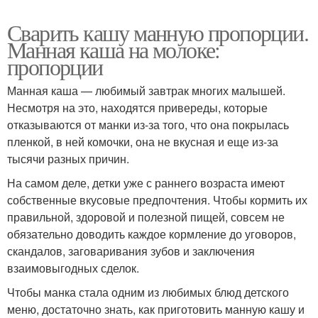
Сварить кашу манную пропорции.
Манная каша на молоке:
пропорции
Манная каша — любимый завтрак многих малышей.
Несмотря на это, находятся привереды, которые
отказываются от манки из-за того, что она покрылась
пленкой, в ней комочки, она не вкусная и еще из-за
тысячи разных причин.
На самом деле, детки уже с раннего возраста имеют
собственные вкусовые предпочтения. Чтобы кормить их
правильной, здоровой и полезной пищей, совсем не
обязательно доводить каждое кормление до уговоров,
скандалов, заговаривания зубов и заключения
взаимовыгодных сделок.
Чтобы манка стала одним из любимых блюд детского
меню, достаточно знать, как приготовить манную кашу и