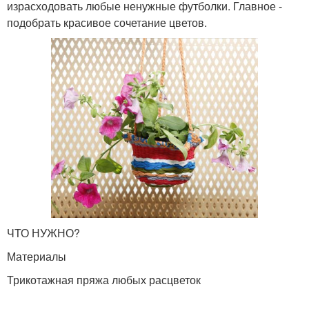
израсходовать любые ненужные футболки. Главное -
подобрать красивое сочетание цветов.
ЧТО НУЖНО?
Материалы
Трикотажная пряжа любых расцветок