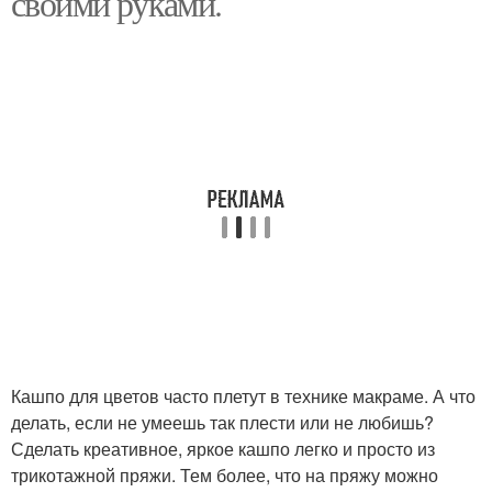
своими руками.
Кашпо для цветов часто плетут в технике макраме. А что
делать, если не умеешь так плести или не любишь?
Сделать креативное, яркое кашпо легко и просто из
трикотажной пряжи. Тем более, что на пряжу можно