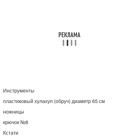
Инструменты
пластиковый хулахуп (обруч) диаметр 65 см
ножницы
крючок №8
Кстати