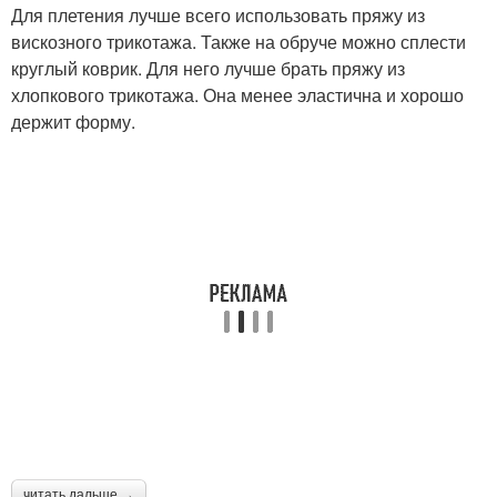
Для плетения лучше всего использовать пряжу из
вискозного трикотажа. Также на обруче можно сплести
круглый коврик. Для него лучше брать пряжу из
хлопкового трикотажа. Она менее эластична и хорошо
держит форму.
читать дальше →