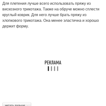
Для плетения лучше всего использовать пряжу из
вискозного трикотажа. Также на обруче можно сплести
круглый коврик. Для него лучше брать пряжу из
хлопкового трикотажа. Она менее эластична и хорошо
держит форму.
читать дальше →