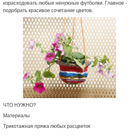
израсходовать любые ненужные футболки. Главное -
подобрать красивое сочетание цветов.
ЧТО НУЖНО?
Материалы
Трикотажная пряжа любых расцветок