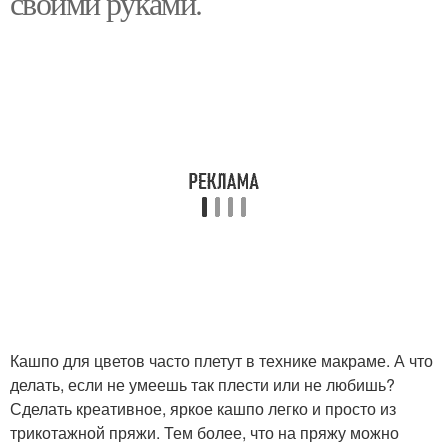
своими руками.
Кашпо для цветов часто плетут в технике макраме. А что
делать, если не умеешь так плести или не любишь?
Сделать креативное, яркое кашпо легко и просто из
трикотажной пряжи. Тем более, что на пряжу можно