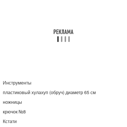
Инструменты
пластиковый хулахуп (обруч) диаметр 65 см
ножницы
крючок №8
Кстати