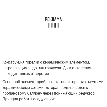
Конструкция горелки с керамическим элементом,
нагревающимся до 900 градусов. Дым от горения
выходит сквозь отверстия
Основной элемент прибора – газовая горелка с мелкими
керамическими сотами, которая подключается к
пропановому баллону через понижающий редуктор.
Принцип работы следующий: