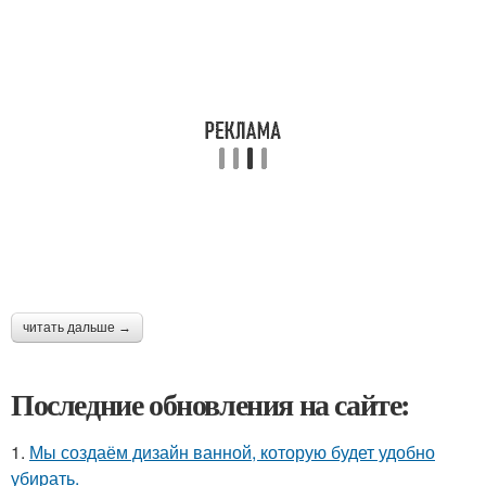
читать дальше →
Последние обновления на сайте:
1.
Мы создаём дизайн ванной, которую будет удобно
убирать.