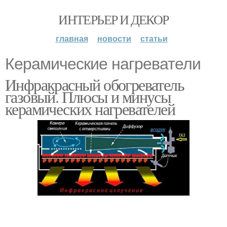
ИНТЕРЬЕР И ДЕКОР
главная
новости
статьи
Керамические нагреватели
Инфракрасный обогреватель
газовый. Плюсы и минусы
керамических нагревателей