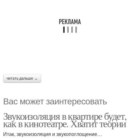
читать дальше →
Вас может заинтересовать
Звукоизоляция в квартире будет,
как в кинотеатре. Хватит теории
Итак, звукоизоляция и звукопоглощение…