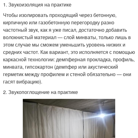
1. Звукоизоляция на практике
Чтобы изолировать проходящий через бетонную,
кирпичную или газобетонную перегородку разно
частотный звук, как я уже писал, достаточно добавить
волокнистый материал — слой минваты, только лишь в
этом случае мы сможем уменьшить уровень низких и
средних частот. Как вариант, это исполняется с помощью
каркасной технологии: демпферная прокладка, профиль,
минвата, гипсокартон (демпфер или акустический
герметик между профилем и стеной обязательно — они
гасят вибрацию).
2. Звукопоглощение на практике