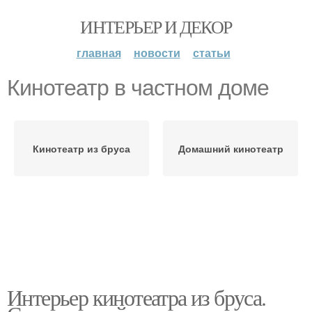
ИНТЕРЬЕР И ДЕКОР
главная
новости
статьи
Кинотеатр в частном доме
Кинотеатр из бруса
Домашний кинотеатр
Интерьер кинотеатра из бруса.