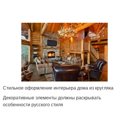
Стильное оформление интерьера дома из кругляка
Декоративные элементы должны раскрывать
особенности русского стиля