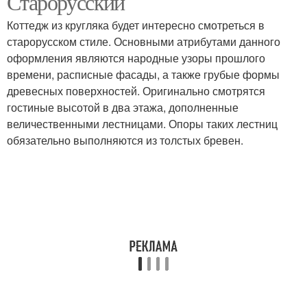
Старорусский
Коттедж из кругляка будет интересно смотреться в
старорусском стиле. Основными атрибутами данного
оформления являются народные узоры прошлого
времени, расписные фасады, а также грубые формы
древесных поверхностей. Оригинально смотрятся
гостиные высотой в два этажа, дополненные
величественными лестницами. Опоры таких лестниц
обязательно выполняются из толстых бревен.