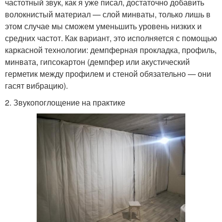
частотный звук, как я уже писал, достаточно добавить
волокнистый материал — слой минваты, только лишь в
этом случае мы сможем уменьшить уровень низких и
средних частот. Как вариант, это исполняется с помощью
каркасной технологии: демпферная прокладка, профиль,
минвата, гипсокартон (демпфер или акустический
герметик между профилем и стеной обязательно — они
гасят вибрацию).
2. Звукопоглощение на практике