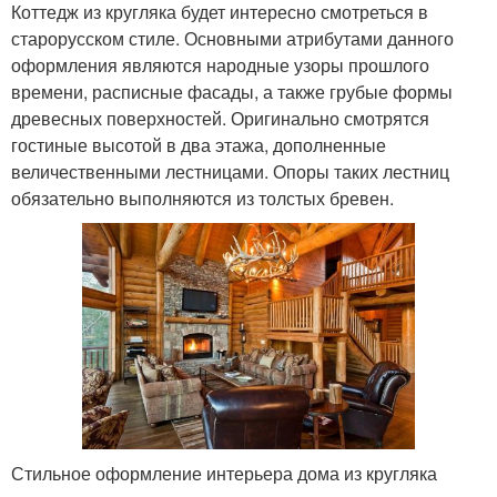
Коттедж из кругляка будет интересно смотреться в
старорусском стиле. Основными атрибутами данного
оформления являются народные узоры прошлого
времени, расписные фасады, а также грубые формы
древесных поверхностей. Оригинально смотрятся
гостиные высотой в два этажа, дополненные
величественными лестницами. Опоры таких лестниц
обязательно выполняются из толстых бревен.
Стильное оформление интерьера дома из кругляка