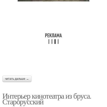
читать дальше →
Интерьер кинотеатра из бруса.
Старорусский