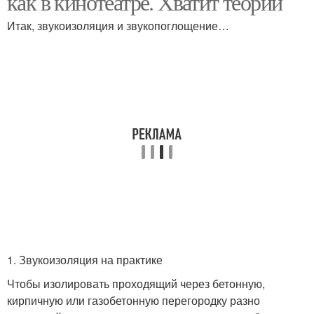
как в кинотеатре. Хватит теории
Итак, звукоизоляция и звукопоглощение…
1. Звукоизоляция на практике
Чтобы изолировать проходящий через бетонную,
кирпичную или газобетонную перегородку разно