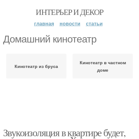
ИНТЕРЬЕР И ДЕКОР
главная
новости
статьи
Домашний кинотеатр
Кинотеатр в частном
Кинотеатр из бруса
доме
Звукоизоляция в квартире будет,