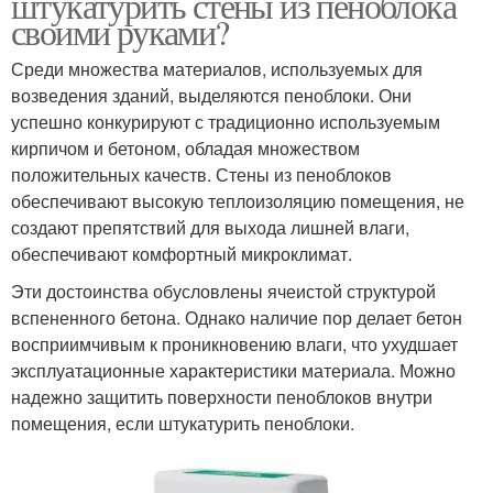
штукатурить стены из пеноблока
своими руками?
Среди множества материалов, используемых для
возведения зданий, выделяются пеноблоки. Они
успешно конкурируют с традиционно используемым
кирпичом и бетоном, обладая множеством
положительных качеств. Стены из пеноблоков
обеспечивают высокую теплоизоляцию помещения, не
создают препятствий для выхода лишней влаги,
обеспечивают комфортный микроклимат.
Эти достоинства обусловлены ячеистой структурой
вспененного бетона. Однако наличие пор делает бетон
восприимчивым к проникновению влаги, что ухудшает
эксплуатационные характеристики материала. Можно
надежно защитить поверхности пеноблоков внутри
помещения, если штукатурить пеноблоки.