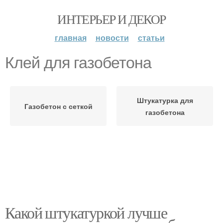
ИНТЕРЬЕР И ДЕКОР
главная
новости
статьи
Клей для газобетона
Штукатурка для
Газобетон с сеткой
газобетона
Какой штукатуркой лучше