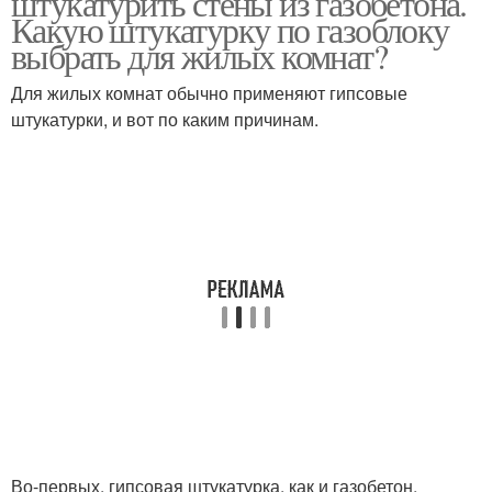
штукатурить стены из газобетона.
Какую штукатурку по газоблоку
выбрать для жилых комнат?
Для жилых комнат обычно применяют гипсовые
штукатурки, и вот по каким причинам.
Во-первых, гипсовая штукатурка, как и газобетон,