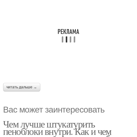
читать дальше →
Вас может заинтересовать
Чем лучше штукатурить
пеноблоки внутри. Как и чем