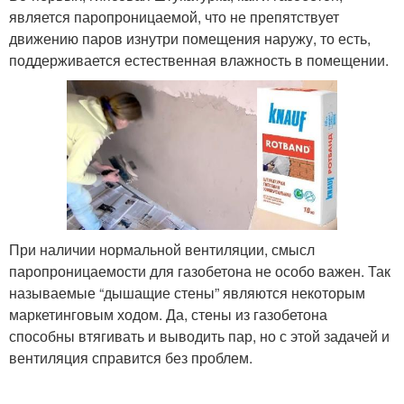
является паропроницаемой, что не препятствует
движению паров изнутри помещения наружу, то есть,
поддерживается естественная влажность в помещении.
При наличии нормальной вентиляции, смысл
паропроницаемости для газобетона не особо важен. Так
называемые “дышащие стены” являются некоторым
маркетинговым ходом. Да, стены из газобетона
способны втягивать и выводить пар, но с этой задачей и
вентиляция справится без проблем.