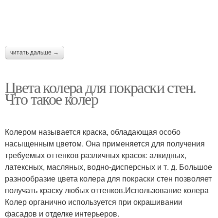
читать дальше →
Цвета колера для покраски стен.
Что такое колер
Колером называется краска, обладающая особо
насыщенным цветом. Она применяется для получения
требуемых оттенков различных красок: алкидных,
латексных, масляных, водно-дисперсных и т. д. Большое
разнообразие цвета колера для покраски стен позволяет
получать краску любых оттенков.Использование колера
Колер органично используется при окрашивании
фасадов и отделке интерьеров.