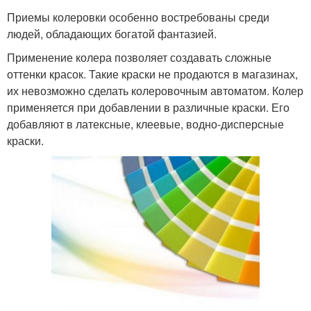
Приемы колеровки особенно востребованы среди
людей, обладающих богатой фантазией.
Применение колера позволяет создавать сложные
оттенки красок. Такие краски не продаются в магазинах,
их невозможно сделать колеровочным автоматом. Колер
применяется при добавлении в различные краски. Его
добавляют в латексные, клеевые, водно-дисперсные
краски.