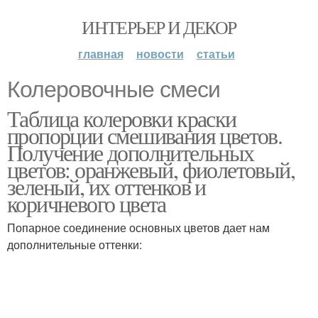
ИНТЕРЬЕР И ДЕКОР
главная
новости
статьи
Колеровочные смеси
Таблица колеровки краски
пропорции смешивания цветов.
Получение дополнительных
цветов: оранжевый, фиолетовый,
зеленый, их оттенков и
коричневого цвета
Попарное соединение основных цветов дает нам
дополнительные оттенки: