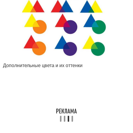
Дополнительные цвета и их оттенки