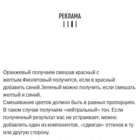
Оранжевый получаем смешав красный с
желтым.Фиолетовый получится, если в красный
добавить синий.Зеленый можно получить, если смешать
желтый и синий.
Смешивание цветов должно быть в равных пропорциях.
В таком случае получаем «нейтральный» тон. Если
полученный результат вас не устраивает, можно
добавлять один из компонентов, «сдвигая» оттенок в ту
или другую сторону.