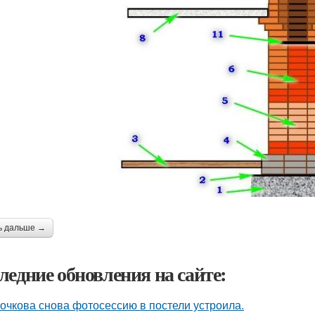
ь дальше →
ледние обновления на сайте:
очкова снова фотосессию в постели устроила.