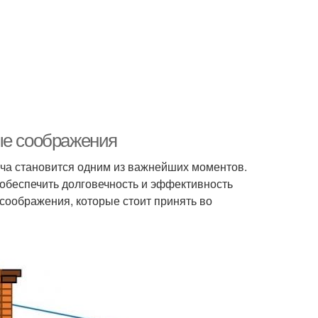
ые соображения
пича становится одним из важнейших моментов.
 обеспечить долговечность и эффективность
соображения, которые стоит принять во