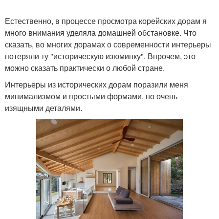
Естественно, в процессе просмотра корейских дорам я
много внимания уделяла домашней обстановке. Что
сказать, во многих дорамах о современности интерьеры
потеряли ту "историческую изюминку". Впрочем, это
можно сказать практически о любой стране.
Интерьеры из исторических дорам поразили меня
минимализмом и простыми формами, но очень
изящными деталями.