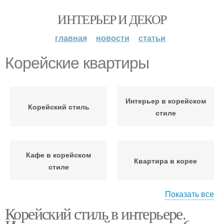
ИНТЕРЬЕР И ДЕКОР
главная
новости
статьи
Корейские квартиры
Интерьер в корейском
Корейский стиль
стиле
Кафе в корейском
Квартира в корее
стиле
Показать все
Корейский стиль в интерьере.
Корейский дизайн