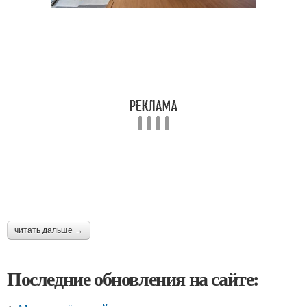
читать дальше →
Последние обновления на сайте: