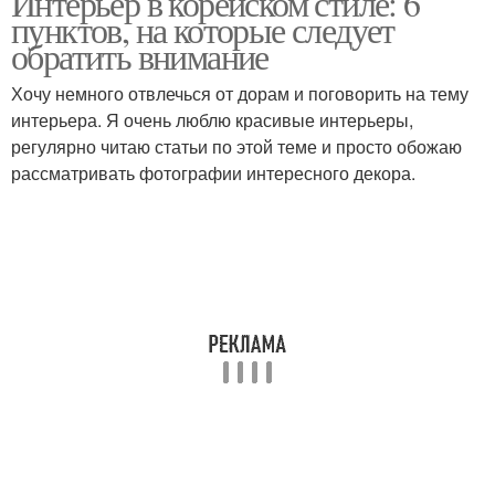
Интерьер в корейском стиле: 6
пунктов, на которые следует
обратить внимание
Хочу немного отвлечься от дорам и поговорить на тему
интерьера. Я очень люблю красивые интерьеры,
регулярно читаю статьи по этой теме и просто обожаю
рассматривать фотографии интересного декора.