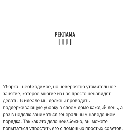
Уборка - необходимое, но невероятно утомительное
занятие, которое многие из нас просто ненавидят
делать. В идеале мы должны проводить
поддерживающую уборку в своем доме каждый день, а
раз в неделю заниматься генеральным наведением
порядка. Так как это дело неизбежно, вы можете
попытаться упростить его с помощью простых советов,