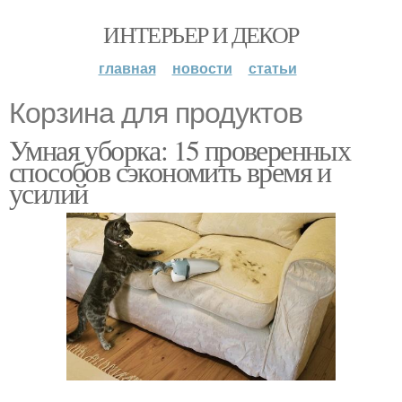
ИНТЕРЬЕР И ДЕКОР
главная
новости
статьи
Корзина для продуктов
Умная уборка: 15 проверенных
способов сэкономить время и
усилий