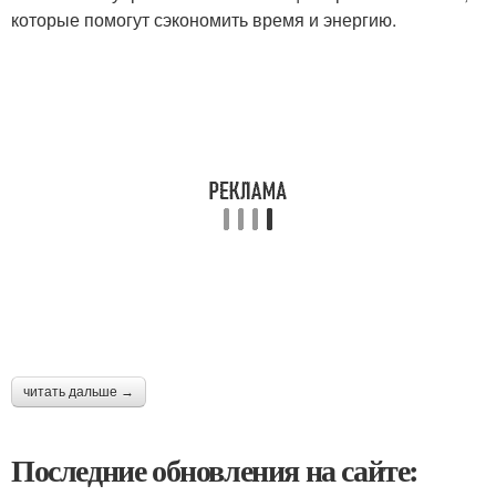
которые помогут сэкономить время и энергию.
читать дальше →
Последние обновления на сайте: