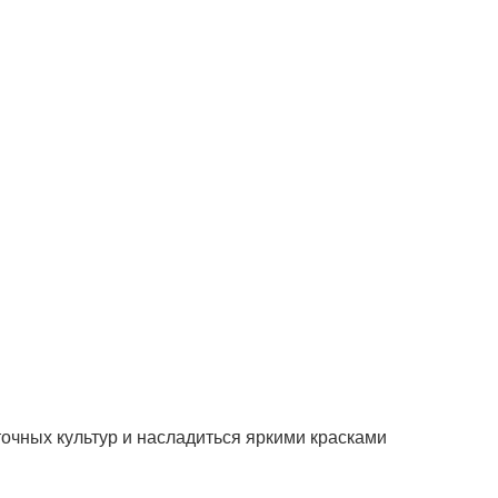
очных культур и насладиться яркими красками