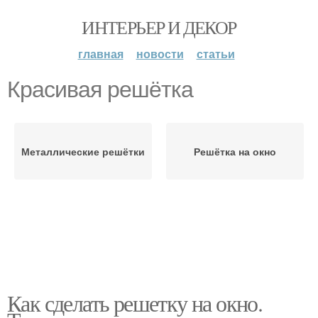
ИНТЕРЬЕР И ДЕКОР
главная
новости
статьи
Красивая решётка
Металлические решётки
Решётка на окно
Как сделать решетку на окно.