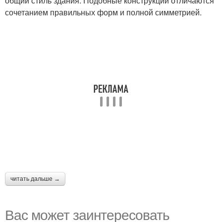
общий стиль здания. Подобные конструкции отличаются
сочетанием правильных форм и полной симметрией.
читать дальше →
Вас может заинтересовать