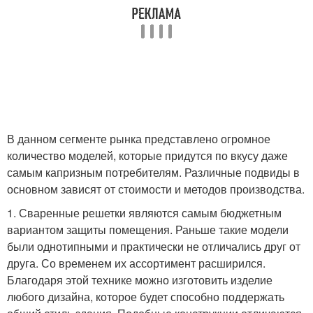
В данном сегменте рынка представлено огромное
количество моделей, которые придутся по вкусу даже
самым капризным потребителям. Различные подвиды в
основном зависят от стоимости и методов производства.
1. Сваренные решетки являются самым бюджетным
вариантом защиты помещения. Раньше такие модели
были однотипными и практически не отличались друг от
друга. Со временем их ассортимент расширился.
Благодаря этой технике можно изготовить изделие
любого дизайна, которое будет способно поддержать