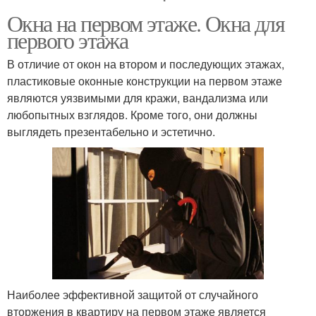
Окна на первом этаже. Окна для
первого этажа
В отличие от окон на втором и последующих этажах,
пластиковые оконные конструкции на первом этаже
являются уязвимыми для кражи, вандализма или
любопытных взглядов. Кроме того, они должны
выглядеть презентабельно и эстетично.
Наиболее эффективной защитой от случайного
вторжения в квартиру на первом этаже является