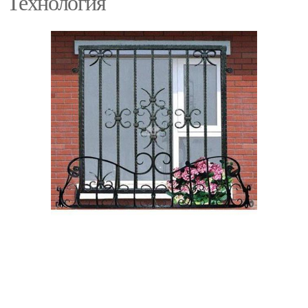
Технология