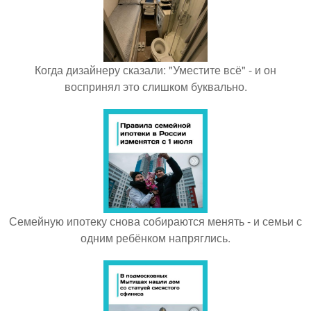
Когда дизайнеру сказали: "Уместите всё" - и он
воспринял это слишком буквально.
Семейную ипотеку снова собираются менять - и семьи с
одним ребёнком напряглись.