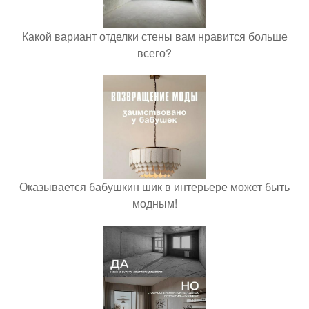
Какой вариант отделки стены вам нравится больше
всего?
Оказывается бабушкин шик в интерьере может быть
модным!