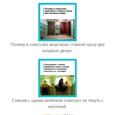
Почему в советских квартирах ставили сразу две
входные двери.
Семьям с одним ребёнком советуют не тянуть с
ипотекой.