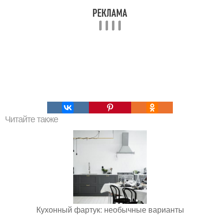
Читайте также
Кухонный фартук: необычные варианты