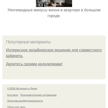
Неочевидные минусы жихни в квартире в большом
городе.
Популярные материалы
Интересное дизайнерское решение для совместного
кабинета.
Делитесь своими недоделками!
© 2026 Интерьер и Декор
Контакты
Пользовательское соглашение
Политика конфидециальности
Обратная связь