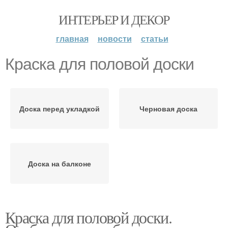
ИНТЕРЬЕР И ДЕКОР
главная
новости
статьи
Краска для половой доски
Доска перед укладкой
Черновая доска
Доска на балконе
Краска для половой доски.