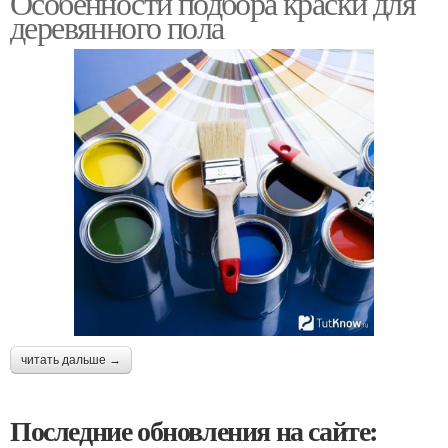
Особенности подбора краски для
деревянного пола
читать дальше →
Последние обновления на сайте: