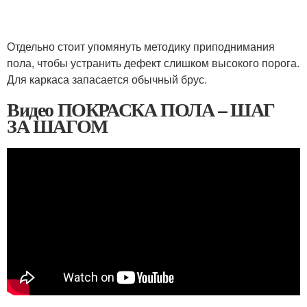
Отдельно стоит упомянуть методику приподнимания
пола, чтобы устранить дефект слишком высокого порога.
Для каркаса запасается обычный брус.
Видео ПОКРАСКА ПОЛА – ШАГ
ЗА ШАГОМ