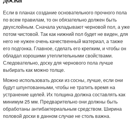
Если в планах создание основательного прочного пола
по всем правилам, то он обязательно должен быть
двухслойным. Сначала укладывают черновой пол, а уже
потом чистовой. Так как нижний пол будет не виден, для
него не нужен очень качественный материал, а также
его подгонка. Главное, сделать его крепким, и чтобы он
обладал хорошими утеплительными свойствами.
Следовательно, доску для чернового пола лучше
выбирать как можно толще.
Можно использовать доски из сосны, лучше, если они
будут шпунтованными, чтобы не тратить время на
устранение щелей. Их толщина должна составлять как
минимум 25 мм. Предварительно они должны быть
обработаны антибактериальным средством. Ширина
половой доски в данном случае не столь важна.