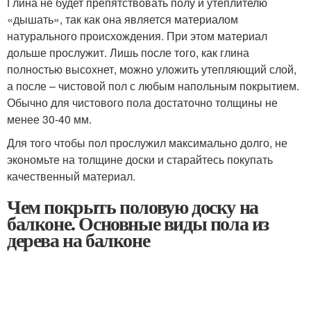
Глина не будет препятствовать полу и утеплителю
«дышать», так как она является материалом
натурального происхождения. При этом материал
дольше прослужит. Лишь после того, как глина
полностью высохнет, можно уложить утепляющий слой,
а после – чистовой пол с любым напольным покрытием.
Обычно для чистового пола достаточно толщины не
менее 30-40 мм.
Для того чтобы пол прослужил максимально долго, не
экономьте на толщине доски и старайтесь покупать
качественный материал.
Чем покрыть половую доску на
балконе. Основные виды пола из
дерева на балконе