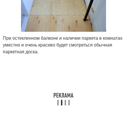
При остекленном балконе и наличии паркета в комнатах
уместно и очень красиво будет смотреться обычная
паркетная доска.