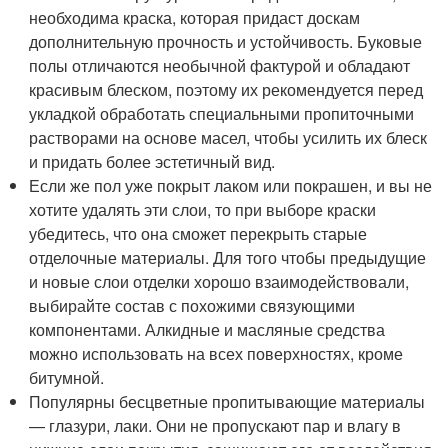
необходима краска, которая придаст доскам
дополнительную прочность и устойчивость. Буковые
полы отличаются необычной фактурой и обладают
красивым блеском, поэтому их рекомендуется перед
укладкой обработать специальными пропиточными
растворами на основе масел, чтобы усилить их блеск
и придать более эстетичный вид.
Если же пол уже покрыт лаком или покрашен, и вы не
хотите удалять эти слои, то при выборе краски
убедитесь, что она сможет перекрыть старые
отделочные материалы. Для того чтобы предыдущие
и новые слои отделки хорошо взаимодействовали,
выбирайте состав с похожими связующими
компонентами. Алкидные и масляные средства
можно использовать на всех поверхностях, кроме
битумной.
Популярны бесцветные пропитывающие материалы
— глазури, лаки. Они не пропускают пар и влагу в