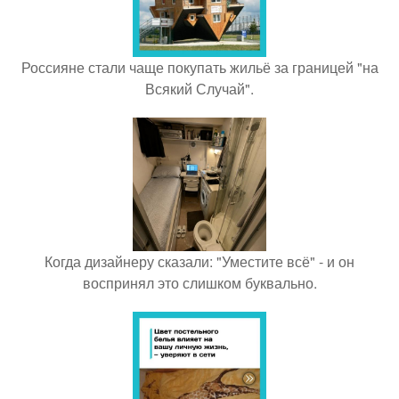
Россияне стали чаще покупать жильё за границей "на
Всякий Случай".
Когда дизайнеру сказали: "Уместите всё" - и он
воспринял это слишком буквально.