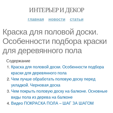
ИНТЕРЬЕР И ДЕКОР
главная
новости
статьи
Краска для половой доски.
Особенности подбора краски
для деревянного пола
Содержание
Краска для половой доски. Особенности подбора
краски для деревянного пола
Чем лучше обработать половую доску перед
укладкой. Черновая доска
Чем покрыть половую доску на балконе. Основные
виды пола из дерева на балконе
Видео ПОКРАСКА ПОЛА – ШАГ ЗА ШАГОМ