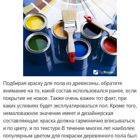
Подбирая краску для пола из древесины, обратите
внимание на то, какой состав использовался ранее, если
покрытие не новое. Также очень важен тот факт, при
каких условиях будет эксплуатироваться пол. Кроме того,
немаловажное значение имеет и дизайнерская
составляющая: краска должна гармонично вписываться
и по цвету, и по текстуре.В течение многих лет наиболее
популярным цветом для покраски деревянного пола был