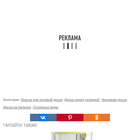
Категории:
Краска для половой доски
,
Доска перед укладкой
,
Черновая доска
,
Доска на балконе
,
Основные виды
Читайте также