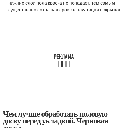
нижние слои пола краска не попадает, тем самым
существенно сокращая срок эксплуатации покрытия.
Чем лучше обработать половую
доску перед укладкой. Черновая
доска