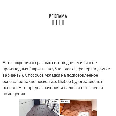
Есть покрытия из разных сортов древесины и ее
производных (паркет, палубная доска, фанера и другие
варианты). Способов укладки на подготовленное
основание также несколько. Выбор будет зависеть в
основном от предназначения и наличия остекления
помещения.