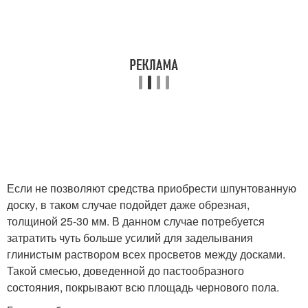
Если не позволяют средства приобрести шпунтованную
доску, в таком случае подойдет даже обрезная,
толщиной 25-30 мм. В данном случае потребуется
затратить чуть больше усилий для заделывания
глинистым раствором всех просветов между досками.
Такой смесью, доведенной до пастообразного
состояния, покрывают всю площадь чернового пола.