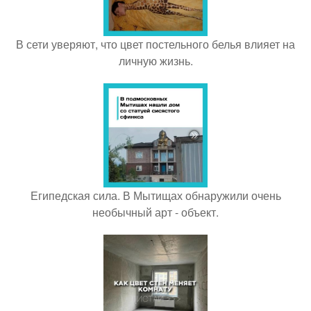
В сети уверяют, что цвет постельного белья влияет на
личную жизнь.
Египедская сила. В Мытищах обнаружили очень
необычный арт - объект.