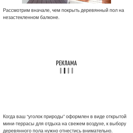
Рассмотрим вначале, чем покрыть деревянный пол на
незастекленном балконе.
Когда ваш “уголок природы” оформлен в виде открытой
мини-террасы для отдыха на свежем воздухе, к выбору
деревянного пола нужно отнестись внимательно.