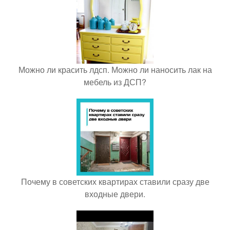
Можно ли красить лдсп. Можно ли наносить лак на
мебель из ДСП?
Почему в советских квартирах ставили сразу две
входные двери.