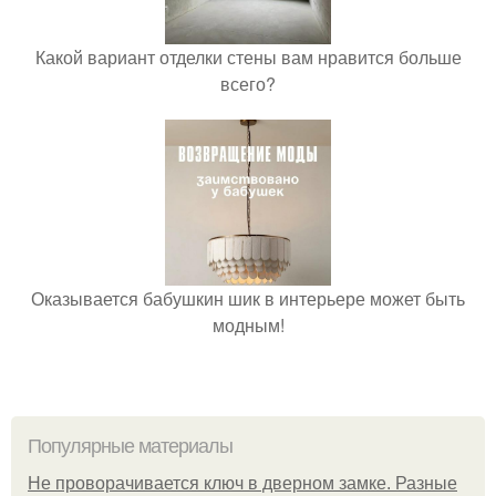
Какой вариант отделки стены вам нравится больше
всего?
Оказывается бабушкин шик в интерьере может быть
модным!
Популярные материалы
Не проворачивается ключ в дверном замке. Разные