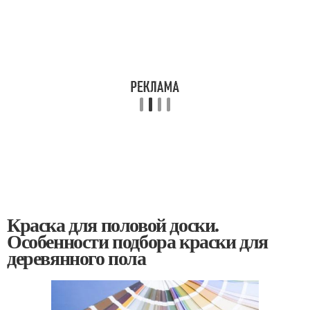
Краска для половой доски.
Особенности подбора краски для
деревянного пола