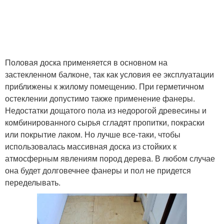
Половая доска применяется в основном на
застекленном балконе, так как условия ее эксплуатации
приближены к жилому помещению. При герметичном
остеклении допустимо также применение фанеры.
Недостатки дощатого пола из недорогой древесины и
комбинированного сырья сгладят пропитки, покраски
или покрытие лаком. Но лучше все-таки, чтобы
использовалась массивная доска из стойких к
атмосферным явлениям пород дерева. В любом случае
она будет долговечнее фанеры и пол не придется
переделывать.