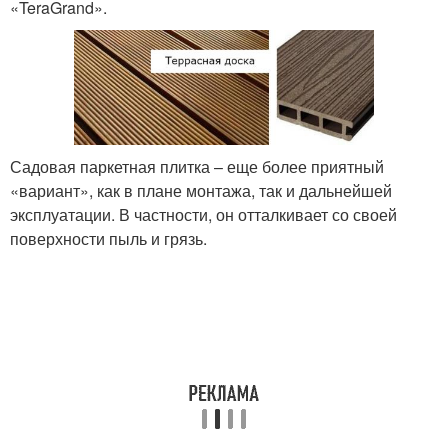
«TeraGrand».
Садовая паркетная плитка – еще более приятный
«вариант», как в плане монтажа, так и дальнейшей
эксплуатации. В частности, он отталкивает со своей
поверхности пыль и грязь.