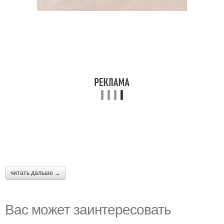
читать дальше →
Вас может заинтересовать