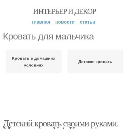
ИНТЕРЬЕР И ДЕКОР
главная
новости
статьи
Кровать для мальчика
Кровать в домашних
Детская кровать
условиях
Детский кровать своими руками.