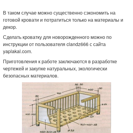
В таком случае можно существенно сэкономить на
готовой кровати и потратиться только на материалы и
декор.
Сделать кроватку для новорожденного можно по
инструкции от пользователя clandz666 с сайта
yaplakal.com.
Приготовления к работе заключаются в разработке
чертежей и закупке натуральных, экологически
безопасных материалов.