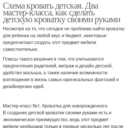
Схема кровать детская. Два
мастер-класса, как сделать
детскую кроватку своими руками
Несмотря на то, что сегодня не проблема найти кроватку
для ребенка на любой вкус и бюджет, некоторые
предпочитают создать этот предмет мебели
самостоятельно.
Плюсы такого решения в том, что учитываются
предпочтения родителей, метраж и дизайн детской,
удобство малыша, а также наличие возможности
воплощения в жизнь самых оригинальных фантазий и
дизайнерских идей.
Мастер-класс №1. Кроватка для новорожденного
В создании детской кроватки своими руками есть и
экономическое преимущество, ведь этот предмет
мебели необходим только в первые несколько лет после