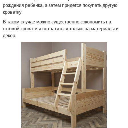
рождения ребенка, а затем придется покупать другую
кроватку.
В таком случае можно существенно сэкономить на
готовой кровати и потратиться только на материалы и
декор.