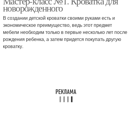
Мастер-класс №1. Кроватка для
новорожденного
В создании детской кроватки своими руками есть и
экономическое преимущество, ведь этот предмет
мебели необходим только в первые несколько лет после
рождения ребенка, а затем придется покупать другую
кроватку.