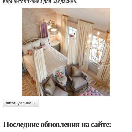
вариантов тканей для балдахина.
читать дальше →
Последние обновления на сайте: