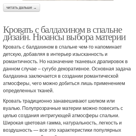
читать дальше →
Кровать с балдахином в спальне
дизайн. Нюансы выбора материи
Кровать с балдахином в спальне чем-то напоминает
детскую, добавляя в интерьер изысканность и
романтичность. Но назначение тканевых драпировок в
данном случае – сугубо декоративное. Основная задача
балдахина заключается в создании романтической
атмосферы, чего можно добиться лишь применением
определенных тканей.
Кровать традиционно занавешивают шелком или
вуалью. Полупрозрачные материи можно повесить с
целью создания интригующей атмосферы спальни.
Широкая цветовая гамма, натуральность, легкость и
воздушность — все это характеристики популярных