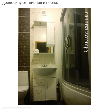
древесину от гниения и порчи.