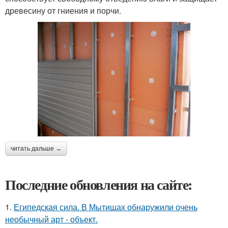
древесину от гниения и порчи.
читать дальше →
Последние обновления на сайте:
1.
Египедская сила. В Мытищах обнаружили очень
необычный арт - объект.