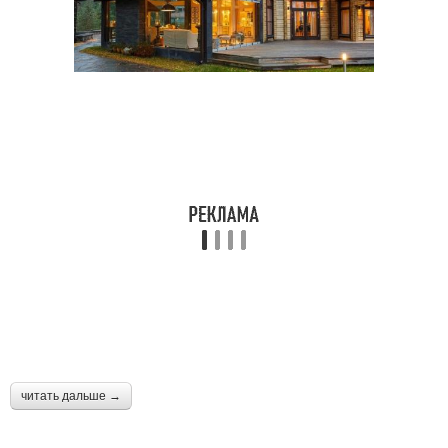
читать дальше →