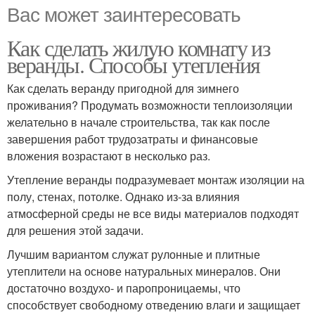
Вас может заинтересовать
Как сделать жилую комнату из
веранды. Способы утепления
Как сделать веранду пригодной для зимнего
проживания? Продумать возможности теплоизоляции
желательно в начале строительства, так как после
завершения работ трудозатраты и финансовые
вложения возрастают в несколько раз.
Утепление веранды подразумевает монтаж изоляции на
полу, стенах, потолке. Однако из-за влияния
атмосферной среды не все виды материалов подходят
для решения этой задачи.
Лучшим вариантом служат рулонные и плитные
утеплители на основе натуральных минералов. Они
достаточно воздухо- и паропроницаемы, что
способствует свободному отведению влаги и защищает