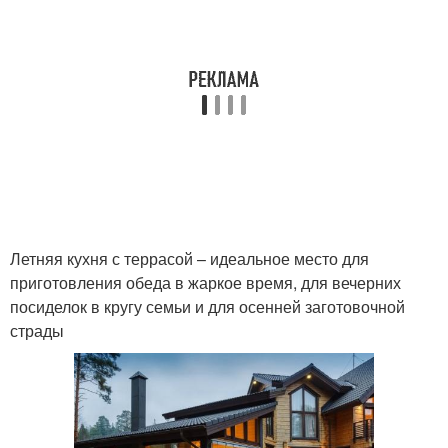
Летняя кухня с террасой – идеальное место для
приготовления обеда в жаркое время, для вечерних
посиделок в кругу семьи и для осенней заготовочной
страды