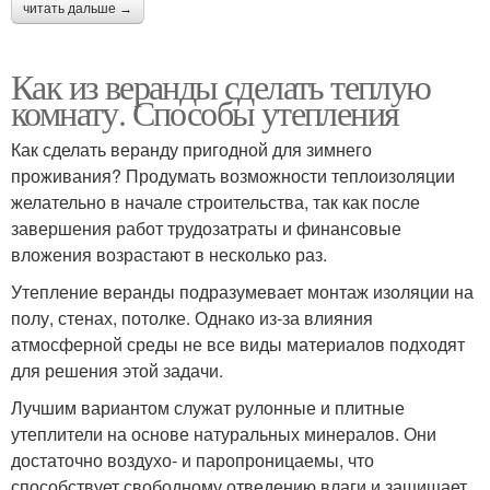
читать дальше →
Как из веранды сделать теплую
комнату. Способы утепления
Как сделать веранду пригодной для зимнего
проживания? Продумать возможности теплоизоляции
желательно в начале строительства, так как после
завершения работ трудозатраты и финансовые
вложения возрастают в несколько раз.
Утепление веранды подразумевает монтаж изоляции на
полу, стенах, потолке. Однако из-за влияния
атмосферной среды не все виды материалов подходят
для решения этой задачи.
Лучшим вариантом служат рулонные и плитные
утеплители на основе натуральных минералов. Они
достаточно воздухо- и паропроницаемы, что
способствует свободному отведению влаги и защищает