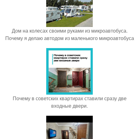
Дом на колесах своими руками из микроавтобуса.
Почему я делаю автодом из маленького микроавтобуса
Почему в советских квартирах ставили сразу две
входные двери.