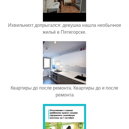
Ихвильнихт допрыгался: девушка нашла необычное
жильё в Пятигорске.
Квартиры до после ремонта. Квартиры до и после
ремонта