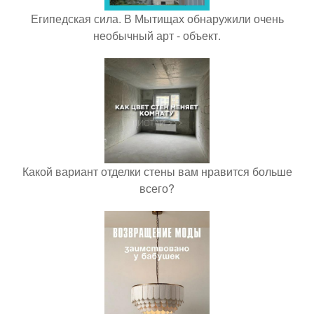
Египедская сила. В Мытищах обнаружили очень
необычный арт - объект.
Какой вариант отделки стены вам нравится больше
всего?