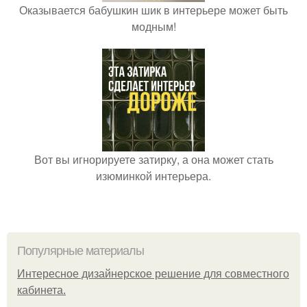
Оказывается бабушкин шик в интерьере может быть
модным!
Вот вы игнорируете затирку, а она может стать
изюминкой интерьера.
Популярные материалы
Интересное дизайнерское решение для совместного
кабинета.