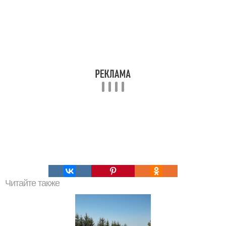
Читайте также