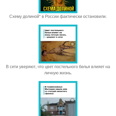
Схему долиной" в России фактически остановили.
В сети уверяют, что цвет постельного белья влияет на
личную жизнь.