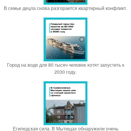
В семье децла снова разгорается квартирный конфликт.
Город на воде для 80 тысяч человек хотят запустить к
2030 году.
Египедская сила. В Мытищах обнаружили очень