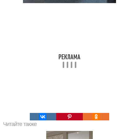
Читайте также