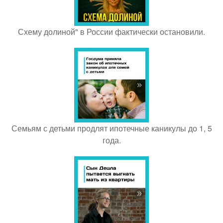
Схему долиной" в России фактически остановили.
Семьям с детьми продлят ипотечные каникулы до 1, 5
года.