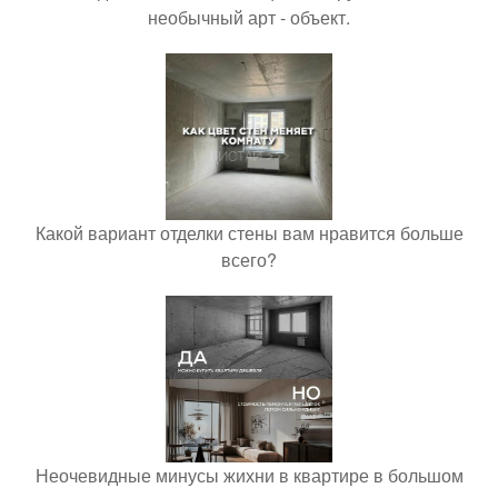
необычный арт - объект.
Какой вариант отделки стены вам нравится больше
всего?
Неочевидные минусы жихни в квартире в большом