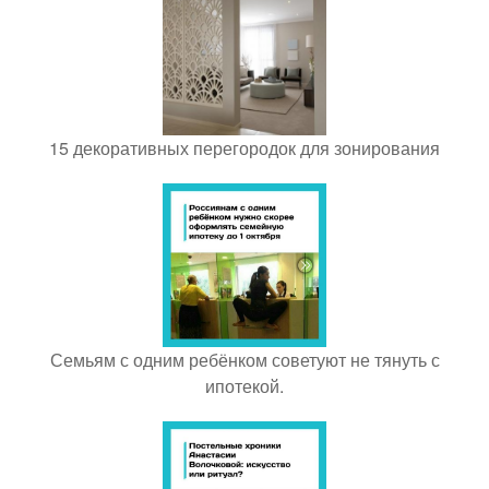
15 декоративных перегородок для зонирования
Семьям с одним ребёнком советуют не тянуть с
ипотекой.