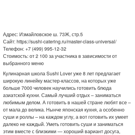
Адрес: Измайловское ш. 73Ж, стр.5
Сайт: https://sushi-catering.ru/master-class-universal/
Телефон: +7 (499) 995-12-32
Стоимость: от 2 100 за участника в зависимости от
выбранного меню
Кулинарная школа Sushi Lover уже 8 лет предлагает
широкую линейку мастер-классов, на которых уже
больше 7000 человек научились готовить блюда
азиатской кухни. Самый лучший отдых – заниматься
любимым делом. А готовить в нашей стране любят все –
от мала до велика. Нынче японская кухня, а особенно
суши и роллы – на каждом углу, а вот готовить их умеет
далеко не каждый. Уметь готовить суши и заниматься
этим вместе с близкими — хороший вариант досуга,