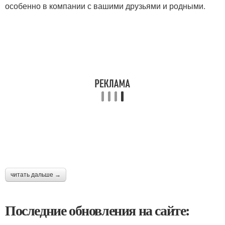
особенно в компании с вашими друзьями и родными.
читать дальше →
Последние обновления на сайте: