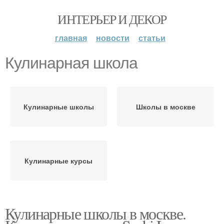
ИНТЕРЬЕР И ДЕКОР
главная
новости
статьи
Кулинарная школа
Кулинарные школы
Школы в москве
Кулинарные курсы
Кулинарные школы в москве.