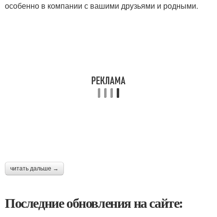
особенно в компании с вашими друзьями и родными.
читать дальше →
Последние обновления на сайте: