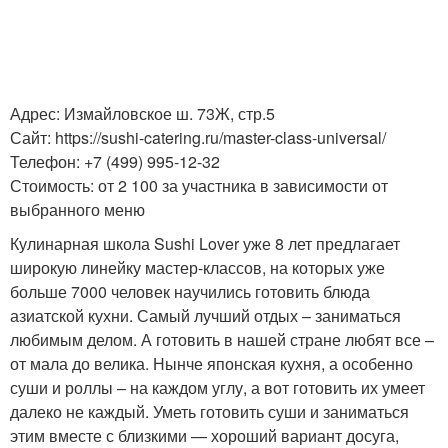
Адрес: Измайловское ш. 73Ж, стр.5
Сайт: https://sushi-catering.ru/master-class-universal/
Телефон: +7 (499) 995-12-32
Стоимость: от 2 100 за участника в зависимости от
выбранного меню
Кулинарная школа Sushi Lover уже 8 лет предлагает
широкую линейку мастер-классов, на которых уже
больше 7000 человек научились готовить блюда
азиатской кухни. Самый лучший отдых – заниматься
любимым делом. А готовить в нашей стране любят все –
от мала до велика. Нынче японская кухня, а особенно
суши и роллы – на каждом углу, а вот готовить их умеет
далеко не каждый. Уметь готовить суши и заниматься
этим вместе с близкими — хороший вариант досуга,