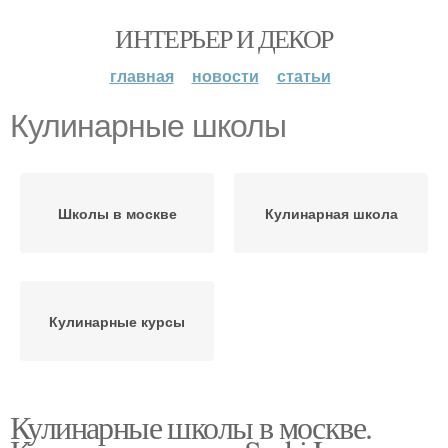
ИНТЕРЬЕР И ДЕКОР
главная
новости
статьи
Кулинарные школы
Школы в москве
Кулинарная школа
Кулинарные курсы
Кулинарные школы в москве.