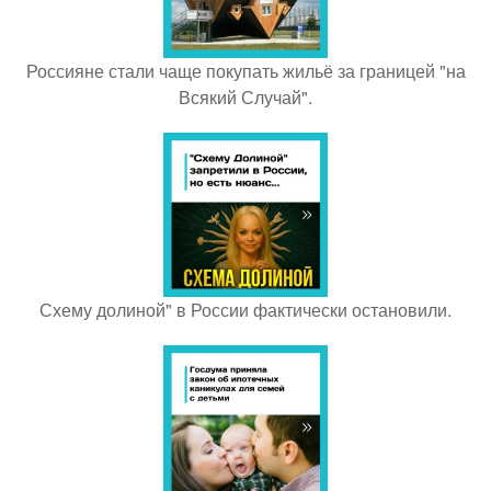
Россияне стали чаще покупать жильё за границей "на
Всякий Случай".
Схему долиной" в России фактически остановили.