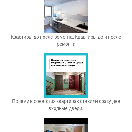
Квартиры до после ремонта. Квартиры до и после
ремонта
Почему в советских квартирах ставили сразу две
входные двери.