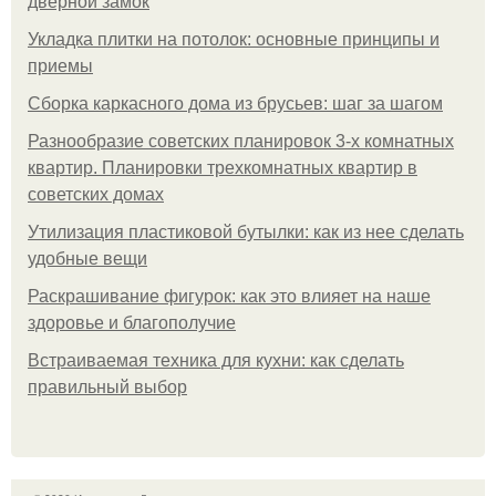
дверной замок
Укладка плитки на потолок: основные принципы и
приемы
Сборка каркасного дома из брусьев: шаг за шагом
Разнообразие советских планировок 3-х комнатных
квартир. Планировки трехкомнатных квартир в
советских домах
Утилизация пластиковой бутылки: как из нее сделать
удобные вещи
Раскрашивание фигурок: как это влияет на наше
здоровье и благополучие
Встраиваемая техника для кухни: как сделать
правильный выбор