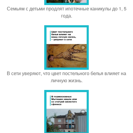
Семьям с детьми продлят ипотечные каникулы до 1, 5
года.
В сети уверяют, что цвет постельного белья влияет на
личную жизнь.