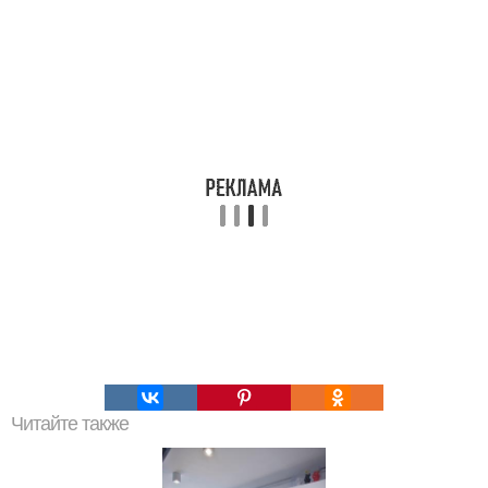
Читайте также