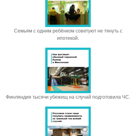
Семьям с одним ребёнком советуют не тянуть с
ипотекой.
Финляндия тысячи убежищ на случай подготовила ЧС.