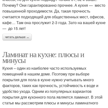
Почему? Они гарантированно прочнее. А кухня — место
повышенной проходимости. Да, такая прочность
считается подходящей для общественных мест, офисов,
кафе… Там она прослужит 2-3 года. Зато на вашей кухне
— до 15 лет!
читать дальше →
Ламинат на кухне: плюсы и
минусы
Кухня – один из наиболее часто используемых
помещений в нашем доме. Поэтому при выборе
покрытия для пола в кухне нужно учитывать много
факторов, таких как прочность, устойчивость к воде и
удобство ухода. Одним из популярных вариантов
покрытия для кухонного пола является ламинат. В этой
статье мы рассмотрим плюсы и минусы ламинатного