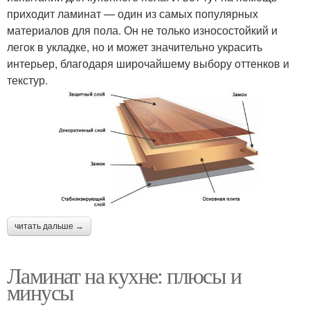
приходит ламинат — один из самых популярных
материалов для пола. Он не только износостойкий и
легок в укладке, но и может значительно украсить
интерьер, благодаря широчайшему выбору оттенков и
текстур.
читать дальше →
Ламинат на кухне: плюсы и
минусы