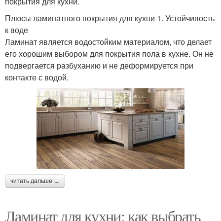
покрытия для кухни.
Плюсы ламинатного покрытия для кухни 1. Устойчивость
к воде
Ламинат является водостойким материалом, что делает
его хорошим выбором для покрытия пола в кухне. Он не
подвергается разбуханию и не деформируется при
контакте с водой.
читать дальше →
Ламинат для кухни: как выбрать