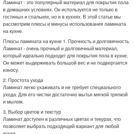
Ламинат - это популярный материал для покрытия пола
в домашних условиях. Он используется не только в
гостиных и спальнях, но и в кухнях. В этой статье мы
рассмотрим плюсы и минусы использования ламината
на кухне.
Плюсы ламината на кухне 1. Прочность и долговечность
Ламинат - очень прочный и долговечный материал,
который идеально подходит для покрытия пола в кухне.
Он может выдерживать большой вес и не подвергается
износу.
2. Простота ухода
Ламинат легко ухаживать и не требует специального
ухода. Для его чистки достаточно мытья мягкой тряпкой
и мылом.
3. Выбор цветов и текстур
Ламинат доступен в различных цветах и текурах, что
позволяет выбрать подходящий вариант для любой
кухни.