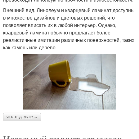
Внешний вид. Линолеум и кварцевый ламинат доступны
в множестве дизайнов и цветовых решений, что
позволяет вписать их в любой интерьер. Однако,
кварцевый ламинат обычно предлагает более
реалистичные имитации различных поверхностей, таких
как камень или дерево.
читать дальше →
Идеальный ламинат для кухни: