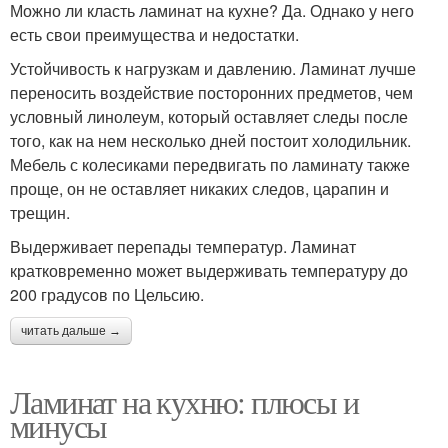
Можно ли класть ламинат на кухне? Да. Однако у него
есть свои преимущества и недостатки.
Устойчивость к нагрузкам и давлению. Ламинат лучше
переносить воздействие посторонних предметов, чем
условный линолеум, который оставляет следы после
того, как на нем несколько дней постоит холодильник.
Мебель с колесиками передвигать по ламинату также
проще, он не оставляет никаких следов, царапин и
трещин.
Выдерживает перепады температур. Ламинат
кратковременно может выдерживать температуру до
200 градусов по Цельсию.
читать дальше →
Ламинат на кухню: плюсы и
минусы