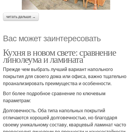
читать дальше →
Вас может заинтересовать
Кухня в новом свете: сравнение
линолеума и ламината
Прежде чем выбрать лучший вариант напольного
покрытия для своего дома или офиса, важно тщательно
проанализировать преимущества и особенности.
Вот более подробное сравнение по ключевым
параметрам:
Долговечность. Оба типа напольных покрытий
отличаются хорошей долговечностью, но благодаря
своему уникальному составу, кварцевый ламинат часто
превосходит линолеум по прочности и износостойкости.