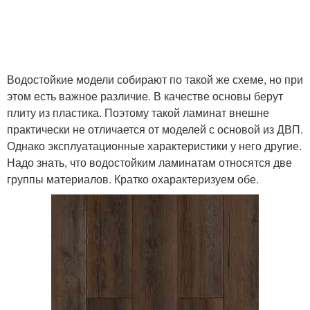
Водостойкие модели собирают по такой же схеме, но при
этом есть важное различие. В качестве основы берут
плиту из пластика. Поэтому такой ламинат внешне
практически не отличается от моделей с основой из ДВП.
Однако эксплуатационные характеристики у него другие.
Надо знать, что водостойким ламинатам относятся две
группы материалов. Кратко охарактеризуем обе.