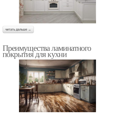
читать дальше →
Преимущества ламинатного
покрытия для кухни