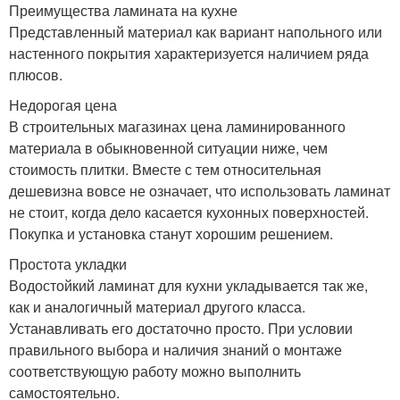
Преимущества ламината на кухне
Представленный материал как вариант напольного или
настенного покрытия характеризуется наличием ряда
плюсов.
Недорогая цена
В строительных магазинах цена ламинированного
материала в обыкновенной ситуации ниже, чем
стоимость плитки. Вместе с тем относительная
дешевизна вовсе не означает, что использовать ламинат
не стоит, когда дело касается кухонных поверхностей.
Покупка и установка станут хорошим решением.
Простота укладки
Водостойкий ламинат для кухни укладывается так же,
как и аналогичный материал другого класса.
Устанавливать его достаточно просто. При условии
правильного выбора и наличия знаний о монтаже
соответствующую работу можно выполнить
самостоятельно.