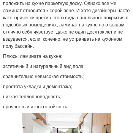
положить на кухне паркетную доску. Однако все же
ламинат относится к серой зоне. И хотя дизайнеры часто
категорически против этого вида напольного покрытия в
подсобных помещениях, ламинат на кухне по отзывам
отлично себя чувствует даже не один десяток лет и не
вздувается, если, конечно, не устраивать на кухонном
полу бассейн.
Плюсы ламината на кухне:
эстетичный и натуральный вид пола;
сравнительно невысокая стоимость;
простота укладки и демонтажа;
низкая теплопроводность;
прочность и износостойкость.