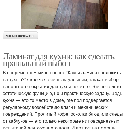
читать дальше →
Ламинат для кухни: как сделать
правильный выбор
В современном мире вопрос “Какой ламинат положить
на кухню?” является очень актуальным, так как выбор
напольного покрытия для кухни несёт в себе не только
эстетическую функцию, но и практическую задачу. Ведь
кухня — это то место в доме, где пол подвергается
регулярному воздействию влаги и механических
повреждений. Пролитый кофе, осколки блюд или следы
от каблуков — это только некоторые из повседневных
испытаний для кухонного пола. И вот тут на помощь