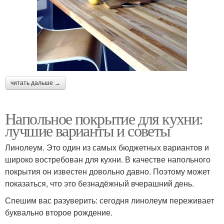
читать дальше →
Напольное покрытие для кухни:
лучшие варианты и советы
Линолеум. Это один из самых бюджетных вариантов и
широко востребован для кухни. В качестве напольного
покрытия он известен довольно давно. Поэтому может
показаться, что это безнадёжный вчерашний день.
Спешим вас разуверить: сегодня линолеум переживает
буквально второе рождение.