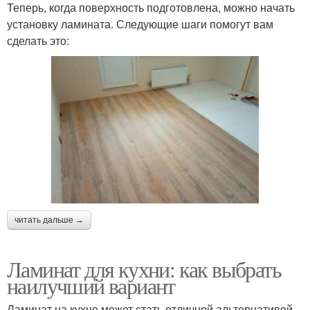
Теперь, когда поверхность подготовлена, можно начать
установку ламината. Следующие шаги помогут вам
сделать это:
читать дальше →
Ламинат для кухни: как выбрать
наилучший вариант
Ламинат на кухне может стать отличной альтернативой