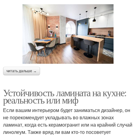
читать дальше →
Устойчивость ламината на кухне:
реальность или миф
Если вашим интерьером будет заниматься дизайнер, он
не порекомендует укладывать во влажных зонах
ламинат, когда есть керамогранит или на крайний случай
линолеум. Также вряд ли вам кто-то посоветует