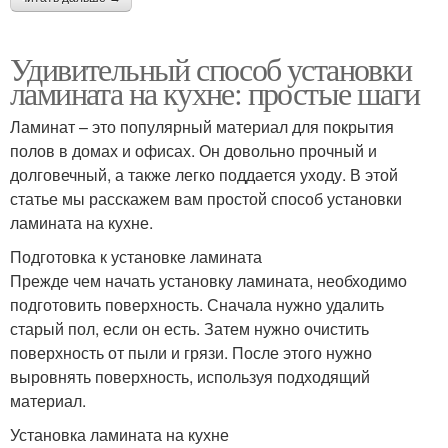
Удивительный способ установки
ламината на кухне: простые шаги
Ламинат – это популярный материал для покрытия
полов в домах и офисах. Он довольно прочный и
долговечный, а также легко поддается уходу. В этой
статье мы расскажем вам простой способ установки
ламината на кухне.
Подготовка к установке ламината
Прежде чем начать установку ламината, необходимо
подготовить поверхность. Сначала нужно удалить
старый пол, если он есть. Затем нужно очистить
поверхность от пыли и грязи. После этого нужно
выровнять поверхность, используя подходящий
материал.
Установка ламината на кухне