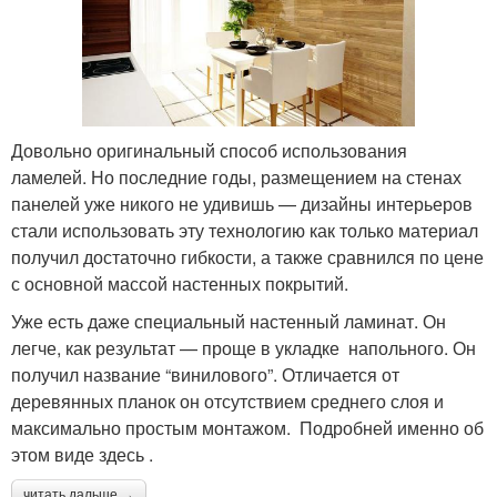
Довольно оригинальный способ использования
ламелей. Но последние годы, размещением на стенах
панелей уже никого не удивишь — дизайны интерьеров
стали использовать эту технологию как только материал
получил достаточно гибкости, а также сравнился по цене
с основной массой настенных покрытий.
Уже есть даже специальный настенный ламинат. Он
легче, как результат — проще в укладке напольного. Он
получил название “винилового”. Отличается от
деревянных планок он отсутствием среднего слоя и
максимально простым монтажом. Подробней именно об
этом виде здесь .
читать дальше →