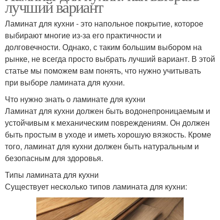
лучший вариант
Ламинат для кухни - это напольное покрытие, которое
выбирают многие из-за его практичности и
долговечности. Однако, с таким большим выбором на
рынке, не всегда просто выбрать лучший вариант. В этой
статье мы поможем вам понять, что нужно учитывать
при выборе ламината для кухни.
Что нужно знать о ламинате для кухни
Ламинат для кухни должен быть водонепроницаемым и
устойчивым к механическим повреждениям. Он должен
быть простым в уходе и иметь хорошую вязкость. Кроме
того, ламинат для кухни должен быть натуральным и
безопасным для здоровья.
Типы ламината для кухни
Существует несколько типов ламината для кухни: