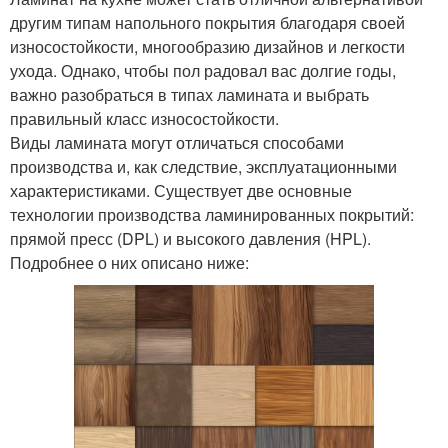
другим типам напольного покрытия благодаря своей
износостойкости, многообразию дизайнов и легкости
ухода. Однако, чтобы пол радовал вас долгие годы,
важно разобраться в типах ламината и выбрать
правильный класс износостойкости.
Виды ламината могут отличаться способами
производства и, как следствие, эксплуатационными
характеристиками. Существует две основные
технологии производства ламинированных покрытий:
прямой пресс (DPL) и высокого давления (HPL).
Подробнее о них описано ниже: