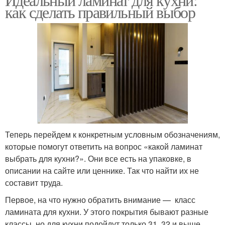
как сделать правильный выбор
Теперь перейдем к конкретным условным обозначениям,
которые помогут ответить на вопрос «какой ламинат
выбрать для кухни?». Они все есть на упаковке, в
описании на сайте или ценнике. Так что найти их не
составит труда.
Первое, на что нужно обратить внимание — класс
ламината для кухни. У этого покрытия бывают разные
классы, но для кухни подойдут только 31, 32 и выше.