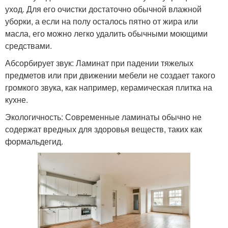
уход. Для его очистки достаточно обычной влажной
уборки, а если на полу осталось пятно от жира или
масла, его можно легко удалить обычными моющими
средствами.
Абсорбирует звук: Ламинат при падении тяжелых
предметов или при движении мебели не создает такого
громкого звука, как например, керамическая плитка на
кухне.
Экологичность: Современные ламинаты обычно не
содержат вредных для здоровья веществ, таких как
формальдегид.