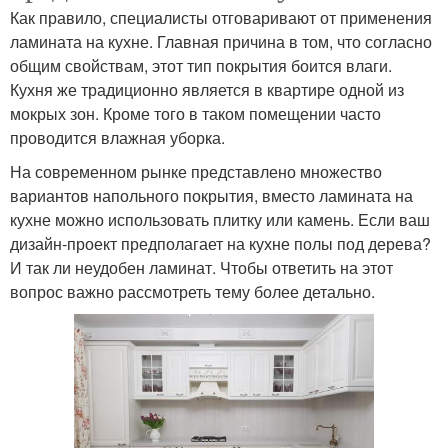
Как правило, специалисты отговаривают от применения
ламината на кухне. Главная причина в том, что согласно
общим свойствам, этот тип покрытия боится влаги.
Кухня же традиционно является в квартире одной из
мокрых зон. Кроме того в таком помещении часто
проводится влажная уборка.
На современном рынке представлено множество
вариантов напольного покрытия, вместо ламината на
кухне можно использовать плитку или камень. Если ваш
дизайн-проект предполагает на кухне полы под дерева?
И так ли неудобен ламинат. Чтобы ответить на этот
вопрос важно рассмотреть тему более детально.