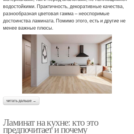
водостойкими. Практичность, декоративные качества,
разнообразная цветовая гамма – неоспоримые
достоинства ламината. Помимо этого, есть и другие не
менее важные плюсы.
читать дальше →
Ламинат на кухне: кто это
предпочитает и почему