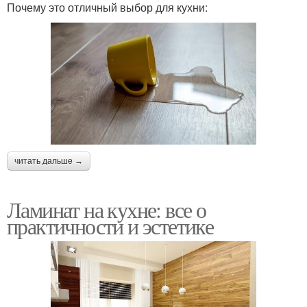
Почему это отличный выбор для кухни:
читать дальше →
Ламинат на кухне: все о
практичности и эстетике