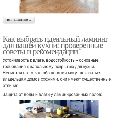
читать дальше →
Как выбрать идеальный ламинат
для вашей кухни: проверенные
советы и рекомендации
Устойчивость к влаге, водостойкость – основные
требования к напольному покрытию для кухни.
Несмотря на то, что оба понятия могут показаться
владельцам домов схожими, они имеют существенные
отличия.
Защита от воды и влаги у ламинированных полов: