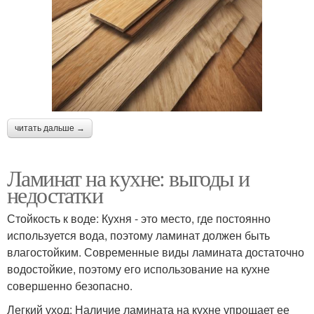
читать дальше →
Ламинат на кухне: выгоды и
недостатки
Стойкость к воде: Кухня - это место, где постоянно
используется вода, поэтому ламинат должен быть
влагостойким. Современные виды ламината достаточно
водостойкие, поэтому его использование на кухне
совершенно безопасно.
Легкий уход: Наличие ламината на кухне упрощает ее