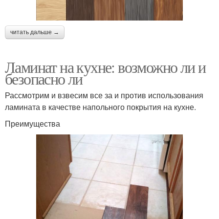
читать дальше →
Ламинат на кухне: возможно ли и
безопасно ли
Рассмотрим и взвесим все за и против использования
ламината в качестве напольного покрытия на кухне.
Преимущества