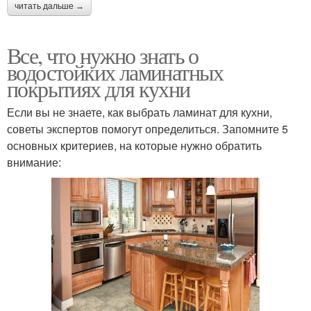
читать дальше →
Все, что нужно знать о
водостойких ламинатных
покрытиях для кухни
Если вы не знаете, как выбрать ламинат для кухни,
советы экспертов помогут определиться. Запомните 5
основных критериев, на которые нужно обратить
внимание: