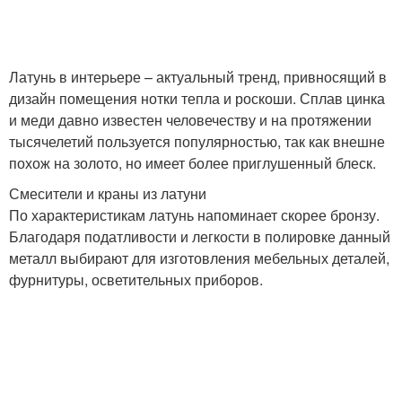
Латунь в интерьере – актуальный тренд, привносящий в
дизайн помещения нотки тепла и роскоши. Сплав цинка
и меди давно известен человечеству и на протяжении
тысячелетий пользуется популярностью, так как внешне
похож на золото, но имеет более приглушенный блеск.
Смесители и краны из латуни
По характеристикам латунь напоминает скорее бронзу.
Благодаря податливости и легкости в полировке данный
металл выбирают для изготовления мебельных деталей,
фурнитуры, осветительных приборов.