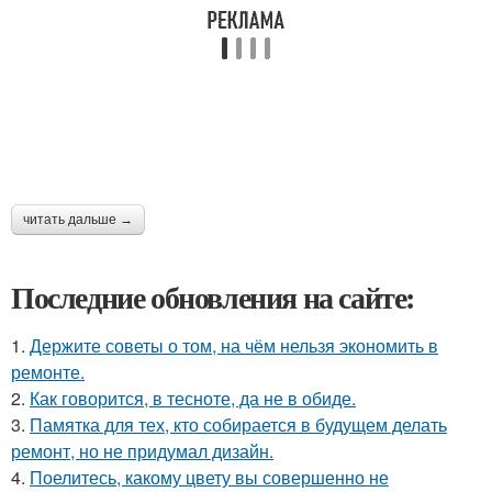
читать дальше →
Последние обновления на сайте:
1.
Держите советы о том, на чём нельзя экономить в
ремонте.
2.
Как говорится, в тесноте, да не в обиде.
3.
Памятка для тех, кто собирается в будущем делать
ремонт, но не придумал дизайн.
4.
Поелитесь, какому цвету вы совершенно не