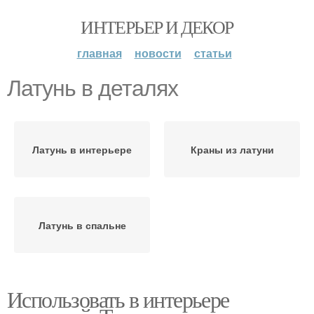
ИНТЕРЬЕР И ДЕКОР
главная
новости
статьи
Латунь в деталях
Латунь в интерьере
Краны из латуни
Латунь в спальне
Использовать в интерьере