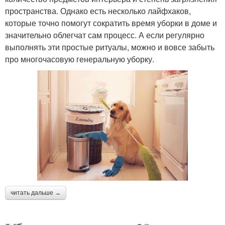
пространства. Однако есть несколько лайфхаков,
которые точно помогут сократить время уборки в доме и
значительно облегчат сам процесс. А если регулярно
выполнять эти простые ритуалы, можно и вовсе забыть
про многочасовую генеральную уборку.
читать дальше →