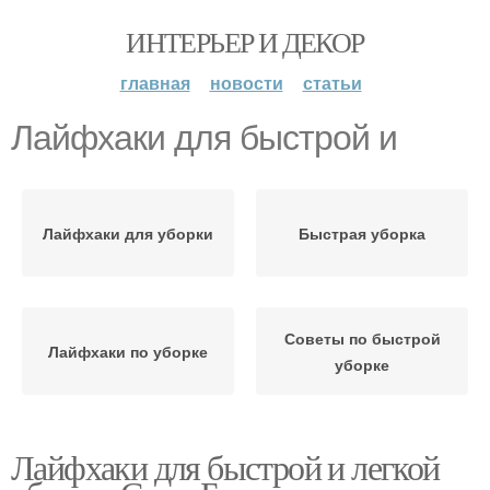
ИНТЕРЬЕР И ДЕКОР
главная
новости
статьи
Лайфхаки для быстрой и
Лайфхаки для уборки
Быстрая уборка
Советы по быстрой
Лайфхаки по уборке
уборке
Лайфхаки для быстрой и легкой