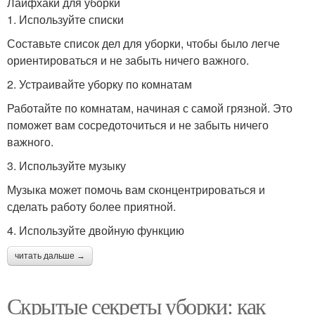
Лайфхаки для уборки
1. Используйте списки
Составьте список дел для уборки, чтобы было легче
ориентироваться и не забыть ничего важного.
2. Устраивайте уборку по комнатам
Работайте по комнатам, начиная с самой грязной. Это
поможет вам сосредоточиться и не забыть ничего
важного.
3. Используйте музыку
Музыка может помочь вам сконцентрироваться и
сделать работу более приятной.
4. Используйте двойную функцию
читать дальше →
Скрытые секреты уборки: как