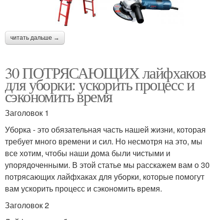
читать дальше →
30 ПОТРЯСАЮЩИХ лайфхаков
для уборки: ускорить процесс и
сэкономить время
Заголовок 1
Уборка - это обязательная часть нашей жизни, которая
требует много времени и сил. Но несмотря на это, мы
все хотим, чтобы наши дома были чистыми и
упорядоченными. В этой статье мы расскажем вам о 30
потрясающих лайфхаках для уборки, которые помогут
вам ускорить процесс и сэкономить время.
Заголовок 2