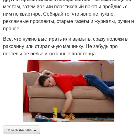
местам, затем возьми пластиковый пакет и пройдись с
ним по квартире. Собирай то, что явно не нужно:
рекламные проспекты, старые газеты и журналы, ручки и
прочее.
Все, что нужно выстирать или вымыть, сразу положи в
раковину или стиральную машинку. Не забудь про
постельное белье и кухонные полотенца.
читать дальше →