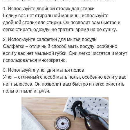
1. Используйте двойной столик для стирки
Если у вас нет стиральной машины, используйте
двойной столик для стирки. Он позволит вам быстро и
легко стирать одежду, не тратить время на ее сушку.
2. Используйте салфетки для мытья посуды
Салфетки – отличный способ мыть посуду, особенно
если у вас нет мыльной губки. Они легко чистятся и могут
использоваться многократно.
3. Используйте утюг для мытья полов
Утюг – отличный способ мыть полы, особенно если у вас
нет пылесоса. Он позволит вам быстро и легко очистить
полы от пыли и грязи.