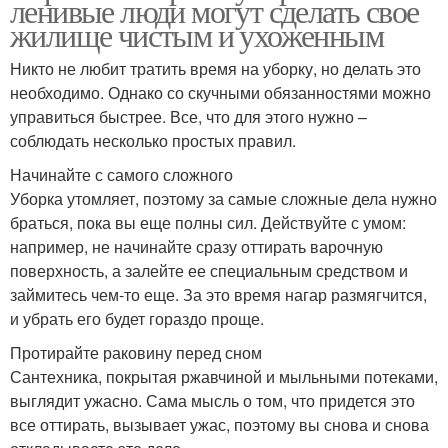
ленивые люди могут сделать свое
жилище чистым и ухоженным
Никто не любит тратить время на уборку, но делать это
необходимо. Однако со скучными обязанностями можно
управиться быстрее. Все, что для этого нужно –
соблюдать несколько простых правил.
Начинайте с самого сложного
Уборка утомляет, поэтому за самые сложные дела нужно
браться, пока вы еще полны сил. Действуйте с умом:
например, не начинайте сразу оттирать варочную
поверхность, а залейте ее специальным средством и
займитесь чем-то еще. За это время нагар размягчится,
и убрать его будет гораздо проще.
Протирайте раковину перед сном
Сантехника, покрытая ржавчиной и мыльными потеками,
выглядит ужасно. Сама мысль о том, что придется это
все оттирать, вызывает ужас, поэтому вы снова и снова