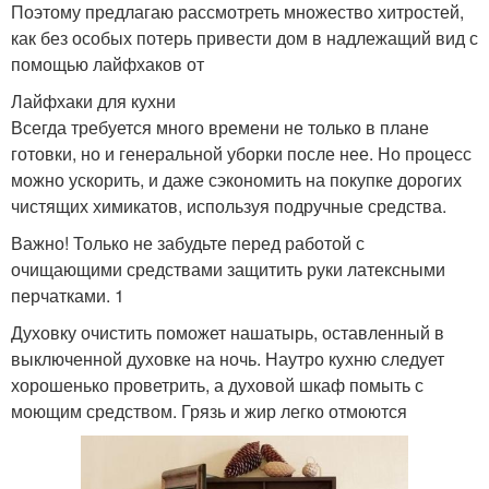
Поэтому предлагаю рассмотреть множество хитростей,
как без особых потерь привести дом в надлежащий вид с
помощью лайфхаков от
Лайфхаки для кухни
Всегда требуется много времени не только в плане
готовки, но и генеральной уборки после нее. Но процесс
можно ускорить, и даже сэкономить на покупке дорогих
чистящих химикатов, используя подручные средства.
Важно! Только не забудьте перед работой с
очищающими средствами защитить руки латексными
перчатками. 1
Духовку очистить поможет нашатырь, оставленный в
выключенной духовке на ночь. Наутро кухню следует
хорошенько проветрить, а духовой шкаф помыть с
моющим средством. Грязь и жир легко отмоются