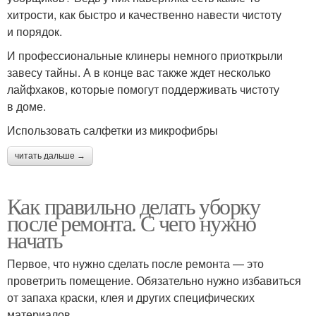
хитрости, как быстро и качественно навести чистоту
и порядок.
И профессиональные клинеры немного приоткрыли
завесу тайны. А в конце вас также ждет несколько
лайфхаков, которые помогут поддерживать чистоту
в доме.
Использовать салфетки из микрофибры
читать дальше →
Как правильно делать уборку
после ремонта. С чего нужно
начать
Первое, что нужно сделать после ремонта — это
проветрить помещение. Обязательно нужно избавиться
от запаха краски, клея и других специфических
материалов.