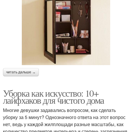
читать дальше →
Уборка как искусство: 10+
лайфхаков для чистого дома
Многие девушки задавались вопросом, как сделать
уборку за 5 минут? Однозначного ответа на этот вопрос
нет, ведь у каждой жилплощади разные масштабы, как
количество предметов интерьера и степень загрязнения