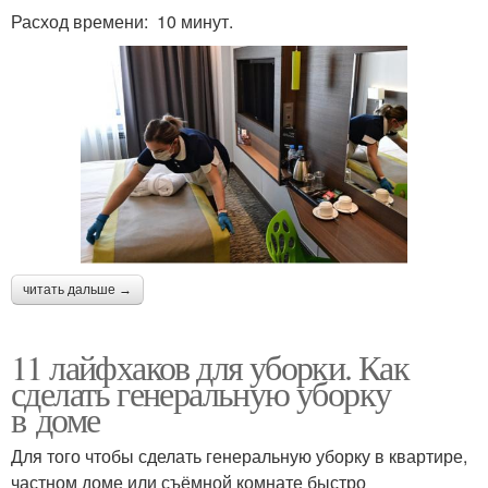
Расход времени: 10 минут.
читать дальше →
11 лайфхаков для уборки. Как
сделать генеральную уборку
в доме
Для того чтобы сделать генеральную уборку в квартире,
частном доме или съёмной комнате быстро