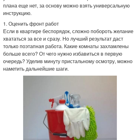
плана еще нет, за основу можно взять универсальную
инструкцию.
1. Оценить фронт работ
Если в квартире беспорядок, сложно побороть желание
хвататься за все и сразу. Но лучший результат даст
только поэтапная работа. Какие комнаты захламлены
больше всего? От чего нужно избавиться в первую
очередь? Уделив минуту пристальному осмотру, можно
наметить дальнейшие шаги.