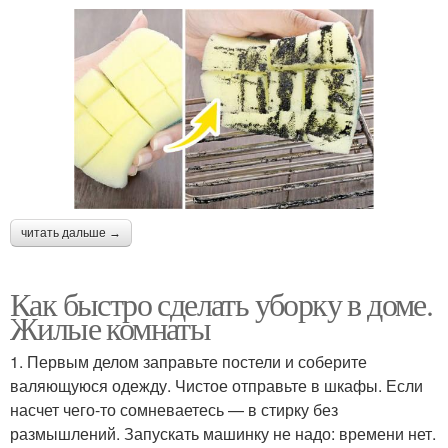
читать дальше →
Как быстро сделать уборку в доме.
Жилые комнаты
1. Первым делом заправьте постели и соберите
валяющуюся одежду. Чистое отправьте в шкафы. Если
насчет чего-то сомневаетесь — в стирку без
размышлений. Запускать машинку не надо: времени нет.