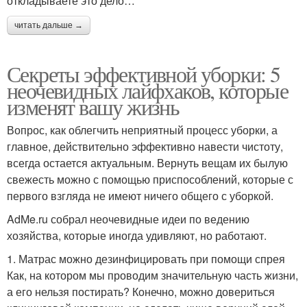
откладываете это дело…
читать дальше →
Секреты эффективной уборки: 5
неочевидных лайфхаков, которые
изменят вашу жизнь
Вопрос, как облегчить неприятный процесс уборки, а
главное, действительно эффективно навести чистоту,
всегда остается актуальным. Вернуть вещам их былую
свежесть можно с помощью приспособлений, которые с
первого взгляда не имеют ничего общего с уборкой.
AdMe.ru собрал неочевидные идеи по ведению
хозяйства, которые иногда удивляют, но работают.
1. Матрас можно дезинфицировать при помощи спрея
Как, на котором мы проводим значительную часть жизни,
а его нельзя постирать? Конечно, можно довериться