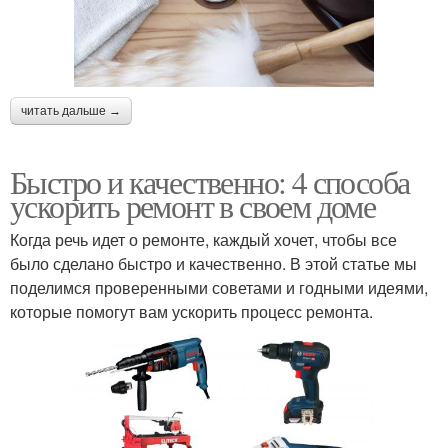
читать дальше →
Быстро и качественно: 4 способа
ускорить ремонт в своем доме
Когда речь идет о ремонте, каждый хочет, чтобы все
было сделано быстро и качественно. В этой статье мы
поделимся проверенными советами и годными идеями,
которые помогут вам ускорить процесс ремонта.