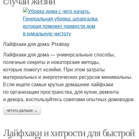
случаи жизни
Лайфхаки для дома: Pixabay
Лайфхаки для дома — универсальные способы,
полезные секреты и новаторские методы,
которые помогут хозяйке. При этом затраты
материальных и энергетических ресурсов минимальны.
Если ищете самые крутые домашние лайфхаки
по организации пространства, для кухни, ремонта
и декора, воспользуйтесь советами опытных домоводов.
читать дальше →
Лайфхаки и хитрости для быстрой