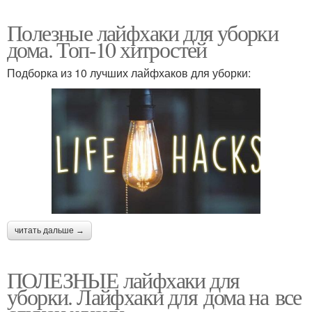
Полезные лайфхаки для уборки
дома. Топ-10 хитростей
Подборка из 10 лучших лайфхаков для уборки:
читать дальше →
ПОЛЕЗНЫЕ лайфхаки для
уборки. Лайфхаки для дома на все