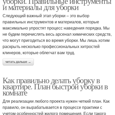
уборки. Правильные инструменты
и материалы для уборки
Следующий важный этап уборки – это выбор
правильных инструментов и материалов, которые
максимально упростят процесс наведения порядка. Мы
не будем перечислять весь арсенал химических средств,
что могут пригодиться во время уборки. Мы лишь хотим
раскрыть несколько профессиональных хитростей
клинеров, которые облегчат вам труд.
читать дальше →
Как правильно делать уборку в
квартире. План быстрой уборки в
комнате
Для реализации любого проекта нужен четкий план. Как
правило, он вырабатывается в процессе практики с
учетом особенностей жилого помещения. Если такого