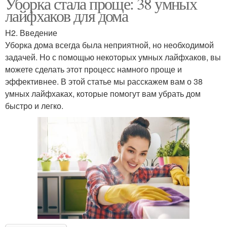
Уборка стала проще: 38 умных
лайфхаков для дома
H2. Введение
Уборка дома всегда была неприятной, но необходимой
задачей. Но с помощью некоторых умных лайфхаков, вы
можете сделать этот процесс намного проще и
эффективнее. В этой статье мы расскажем вам о 38
умных лайфхаках, которые помогут вам убрать дом
быстро и легко.