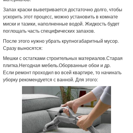
Запах краски выветривается достаточно долго, чтобы
ускорить этот процесс, можно установить в комнате
миски и тазики, наполненные водой. Жидкость будет
поглощать часть специфических запахов.
После этого нужно убрать крупногабаритный мусор.
Сразу выносятся:
Мешки с остатками строительных материалов.Старая
плитка.Негодная мебель.Оборванные обои и др.
Если ремонт проходил во всей квартире, то начинать
уборку рекомендуется с ванной. Для этого: