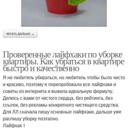
читать дальше →
Проверенные лайфхаки по уборке
квартиры. Как убраться в квартире
быстро и качественно
Я не любитель убираться, но любитель чтобы было чисто
и красиво, поэтому я перепробовала все лайфхаки и
советы из интернета и вывела идеальную формулу.
Делюсь с вами от чистого сердца, без рейтинга, без
ссылок, без рекламы конкретного чистящего средства.
Для ЛЛ сначала пишу основные лайфхаки, дальше уже
распишу уборку поэтапно.
Лайфхак 1