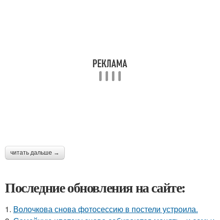
читать дальше →
Последние обновления на сайте:
1.
Волочкова снова фотосессию в постели устроила.