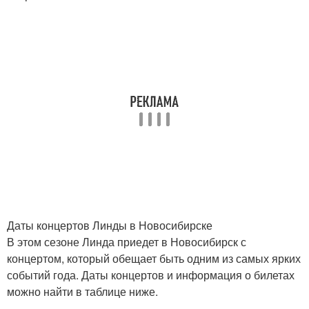
Даты концертов Линды в Новосибирске
В этом сезоне Линда приедет в Новосибирск с
концертом, который обещает быть одним из самых ярких
событий года. Даты концертов и информация о билетах
можно найти в таблице ниже.