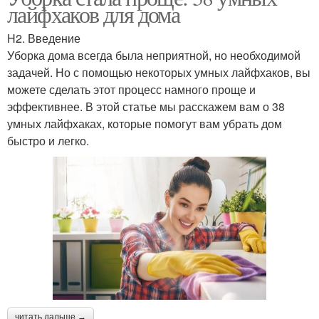
лайфхаков для дома
H2. Введение
Уборка дома всегда была неприятной, но необходимой
задачей. Но с помощью некоторых умных лайфхаков, вы
можете сделать этот процесс намного проще и
эффективнее. В этой статье мы расскажем вам о 38
умных лайфхаках, которые помогут вам убрать дом
быстро и легко.
читать дальше →