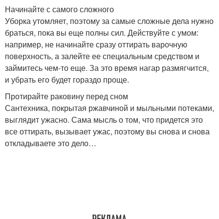
Начинайте с самого сложного
Уборка утомляет, поэтому за самые сложные дела нужно
браться, пока вы еще полны сил. Действуйте с умом:
например, не начинайте сразу оттирать варочную
поверхность, а залейте ее специальным средством и
займитесь чем-то еще. За это время нагар размягчится,
и убрать его будет гораздо проще.
Протирайте раковину перед сном
Сантехника, покрытая ржавчиной и мыльными потеками,
выглядит ужасно. Сама мысль о том, что придется это
все оттирать, вызывает ужас, поэтому вы снова и снова
откладываете это дело…