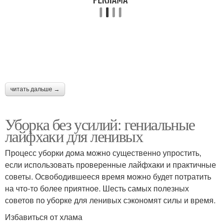
читать дальше →
Уборка без усилий: гениальные
лайфхаки для ленивых
Процесс уборки дома можно существенно упростить,
если использовать проверенные лайфхаки и практичные
советы. Освободившееся время можно будет потратить
на что-то более приятное. Шесть самых полезных
советов по уборке для ленивых сэкономят силы и время.
Избавиться от хлама