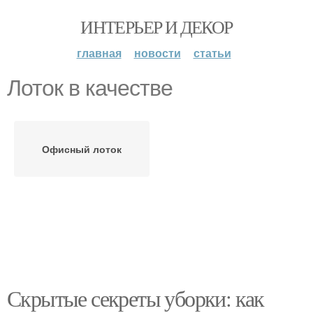
ИНТЕРЬЕР И ДЕКОР
главная
новости
статьи
Лоток в качестве
Офисный лоток
Скрытые секреты уборки: как