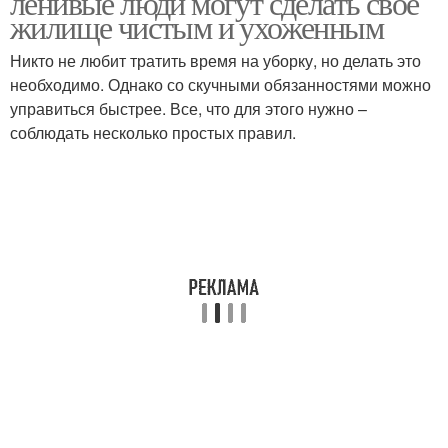
ленивые люди могут сделать свое
жилище чистым и ухоженным
Никто не любит тратить время на уборку, но делать это
необходимо. Однако со скучными обязанностями можно
управиться быстрее. Все, что для этого нужно –
соблюдать несколько простых правил.