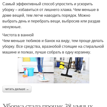
Самый эффективный способ упростить и ускорить
уборку – избавиться от лишнего хлама. Чем меньше в
доме вещей, тем легче наводить порядок. Можно
выбрать день и перебрать вещи, выбросив или раздав
ненужные.
Чистота в ванной
Чем меньше тюбиков и банок на виду, тем проще делать
уборку. Все средства, вразнобой стоящие на стиральной
машине и полках, лучше собрать в одну корзинку.
читать дальше →
Уборка стала проще: 38 умных