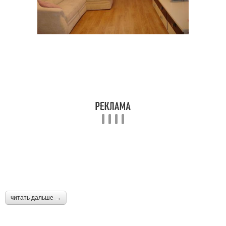
читать дальше →