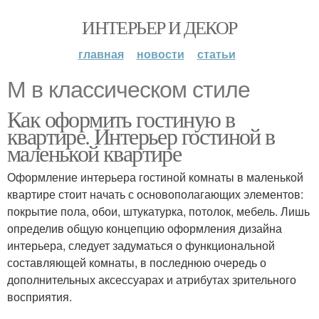
ИНТЕРЬЕР И ДЕКОР
главная
новости
статьи
М в классическом стиле
Как оформить гостиную в
квартире. Интерьер гостиной в
маленькой квартире
Оформление интерьера гостиной комнаты в маленькой
квартире стоит начать с основополагающих элементов:
покрытие пола, обои, штукатурка, потолок, мебель. Лишь
определив общую концепцию оформления дизайна
интерьера, следует задуматься о функциональной
составляющей комнаты, в последнюю очередь о
дополнительных аксессуарах и атрибутах зрительного
восприятия.