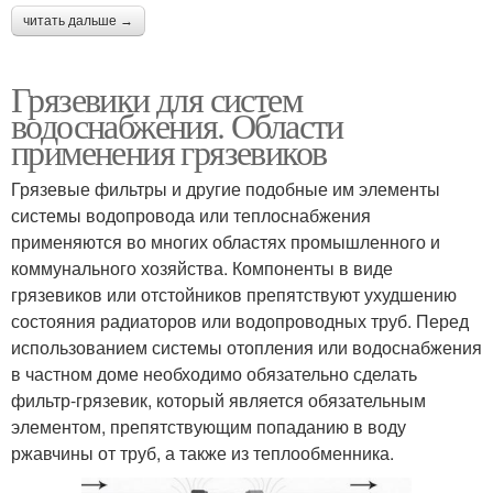
читать дальше →
Грязевики для систем
водоснабжения. Области
применения грязевиков
Грязевые фильтры и другие подобные им элементы
системы водопровода или теплоснабжения
применяются во многих областях промышленного и
коммунального хозяйства. Компоненты в виде
грязевиков или отстойников препятствуют ухудшению
состояния радиаторов или водопроводных труб. Перед
использованием системы отопления или водоснабжения
в частном доме необходимо обязательно сделать
фильтр-грязевик, который является обязательным
элементом, препятствующим попаданию в воду
ржавчины от труб, а также из теплообменника.