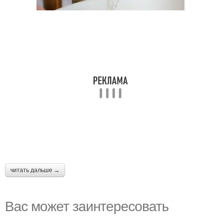
читать дальше →
Вас может заинтересовать