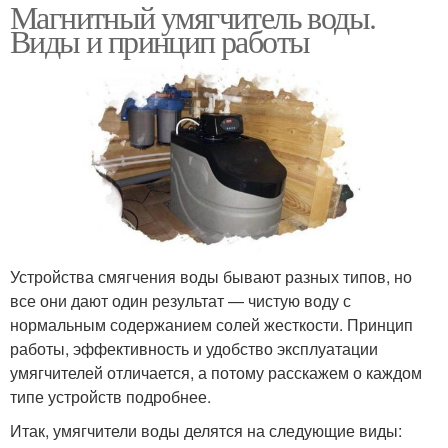
Магнитный умягчитель воды.
Виды и принцип работы
Устройства смягчения воды бывают разных типов, но
все они дают один результат — чистую воду с
нормальным содержанием солей жесткости. Принцип
работы, эффективность и удобство эксплуатации
умягчителей отличается, а потому расскажем о каждом
типе устройств подробнее.
Итак, умягчители воды делятся на следующие виды: