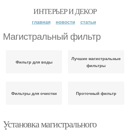
ИНТЕРЬЕР И ДЕКОР
главная
новости
статьи
Магистральный фильтр
Лучшие магистральные
Фильтр для воды
фильтры
Фильтры для очистки
Проточный фильтр
Установка магистрального