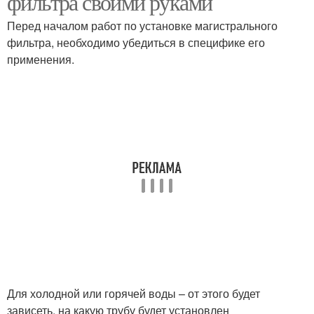
фильтра своими руками
Перед началом работ по установке магистрального
фильтра, необходимо убедиться в специфике его
применения.
Для холодной или горячей воды – от этого будет
зависеть, на какую трубу будет установлен