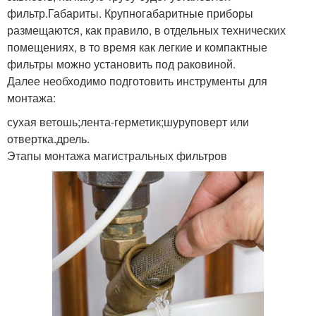
фильтр.Габариты. Крупногабаритные приборы
размещаются, как правило, в отдельных технических
помещениях, в то время как легкие и компактные
фильтры можно установить под раковиной.
Далее необходимо подготовить инструменты для
монтажа:
сухая ветошь;лента-герметик;шуруповерт или
отвертка.дрель.
Этапы монтажа магистральных фильтров