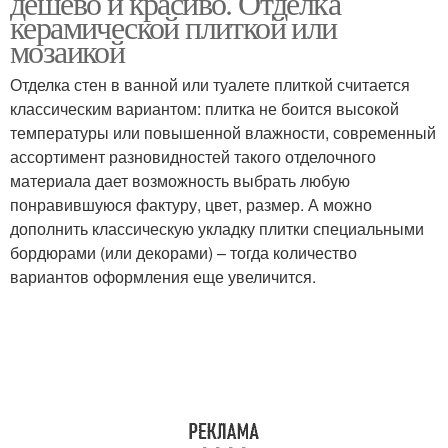
дешево и красиво. Отделка
керамической плиткой или
мозаикой
Отделка стен в ванной или туалете плиткой считается
классическим вариантом: плитка не боится высокой
температуры или повышенной влажности, современный
ассортимент разновидностей такого отделочного
материала дает возможность выбрать любую
понравившуюся фактуру, цвет, размер. А можно
дополнить классическую укладку плитки специальными
бордюрами (или декорами) – тогда количество
вариантов оформления еще увеличится.