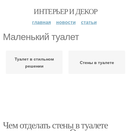
ИНТЕРЬЕР И ДЕКОР
главная
новости
статьи
Маленький туалет
Туалет в стильном
Стены в туалете
решении
Чем отделать стены в туалете