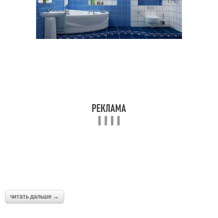
читать дальше →