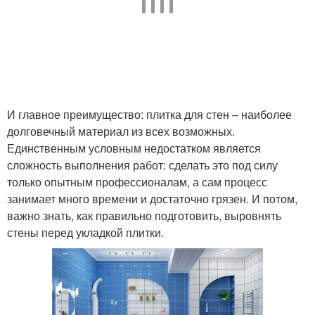
И главное преимущество: плитка для стен – наиболее
долговечный материал из всех возможных.
Единственным условным недостатком является
сложность выполнения работ: сделать это под силу
только опытным профессионалам, а сам процесс
занимает много времени и достаточно грязен. И потом,
важно знать, как правильно подготовить, выровнять
стены перед укладкой плитки.