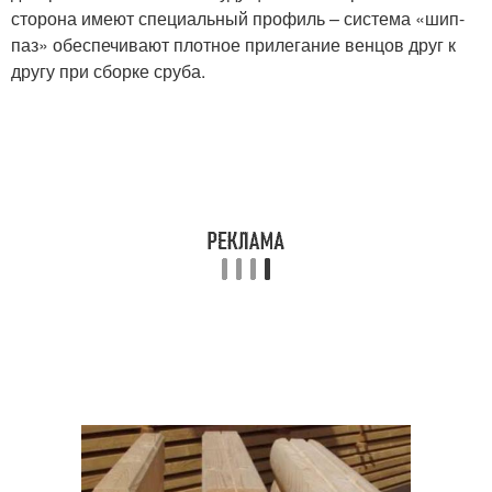
сторона имеют специальный профиль – система «шип-
паз» обеспечивают плотное прилегание венцов друг к
другу при сборке сруба.