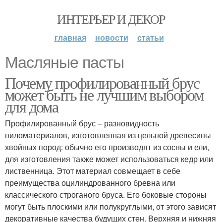
ИНТЕРЬЕР И ДЕКОР
главная
новости
статьи
Масляные пасты
Почему профилированный брус
может быть не лучшим выбором
для дома
Профилированный брус – разновидность
пиломатериалов, изготовленная из цельной древесины
хвойных пород: обычно его производят из сосны и ели,
для изготовления также может использоваться кедр или
лиственница. Этот материал совмещает в себе
преимущества оцилиндрованного бревна или
классического строганого бруса. Его боковые стороны
могут быть плоскими или полукруглыми, от этого зависят
декоративные качества будущих стен. Верхняя и нижняя