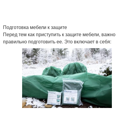
Подготовка мебели к защите
Перед тем как приступить к защите мебели, важно
правильно подготовить ее. Это включает в себя: