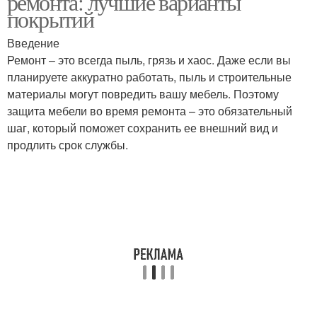
ремонта: лучшие варианты
покрытий
Введение
Ремонт – это всегда пыль, грязь и хаос. Даже если вы
планируете аккуратно работать, пыль и строительные
материалы могут повредить вашу мебель. Поэтому
защита мебели во время ремонта – это обязательный
шаг, который поможет сохранить ее внешний вид и
продлить срок службы.