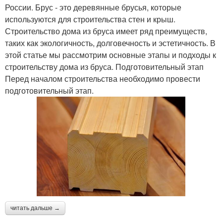
России. Брус - это деревянные брусья, которые
используются для строительства стен и крыш.
Строительство дома из бруса имеет ряд преимуществ,
таких как экологичность, долговечность и эстетичность. В
этой статье мы рассмотрим основные этапы и подходы к
строительству дома из бруса. Подготовительный этап
Перед началом строительства необходимо провести
подготовительный этап.
читать дальше →