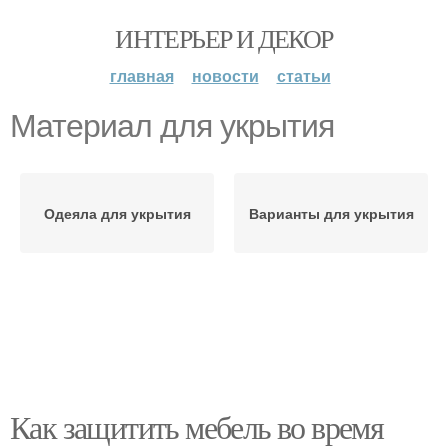
ИНТЕРЬЕР И ДЕКОР
главная
новости
статьи
Материал для укрытия
Одеяла для укрытия
Варианты для укрытия
Как защитить мебель во время