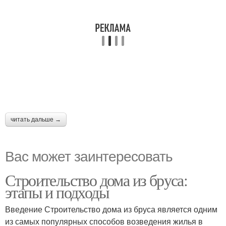
читать дальше →
Вас может заинтересовать
Строительство дома из бруса:
этапы и подходы
Введение Строительство дома из бруса является одним
из самых популярных способов возведения жилья в