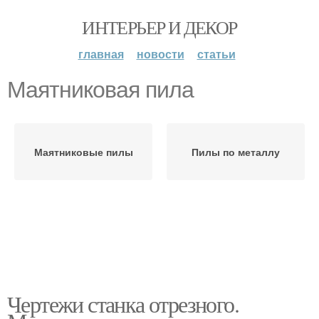
ИНТЕРЬЕР И ДЕКОР
главная
новости
статьи
Маятниковая пила
Маятниковые пилы
Пилы по металлу
Чертежи станка отрезного.