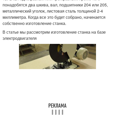
понадобятся два шкива, вал, подшипники 204 или 205,
металлический уголок, листовая сталь толщиной 2-4
миллиметра. Когда все это будет собрано, начинается
собственно изготовление станка.
В статье мы рассмотрим изготовление станка на базе
электродвигателя