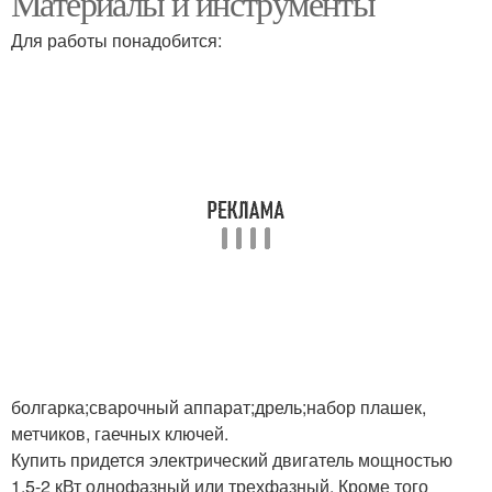
Материалы и инструменты
Для работы понадобится:
болгарка;сварочный аппарат;дрель;набор плашек,
метчиков, гаечных ключей.
Купить придется электрический двигатель мощностью
1,5-2 кВт однофазный или трехфазный. Кроме того