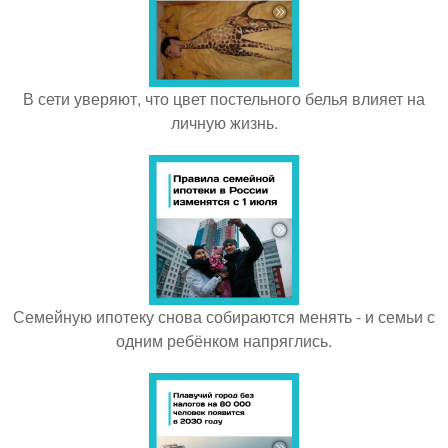
В сети уверяют, что цвет постельного белья влияет на
личную жизнь.
Семейную ипотеку снова собираются менять - и семьи с
одним ребёнком напряглись.