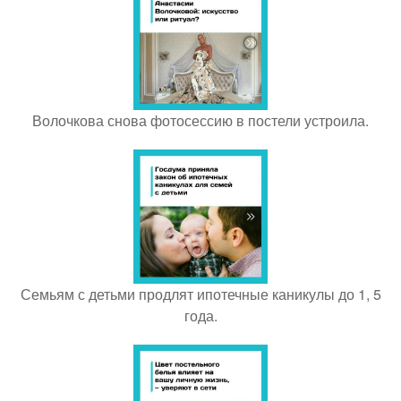
Волочкова снова фотосессию в постели устроила.
Семьям с детьми продлят ипотечные каникулы до 1, 5
года.