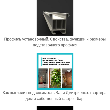
Профиль установочный. Свойства, функции и размеры
подставочного профиля
Как выглядит недвижимость Вани Дмитриенко: квартира,
дом и собственный гастро - бар.