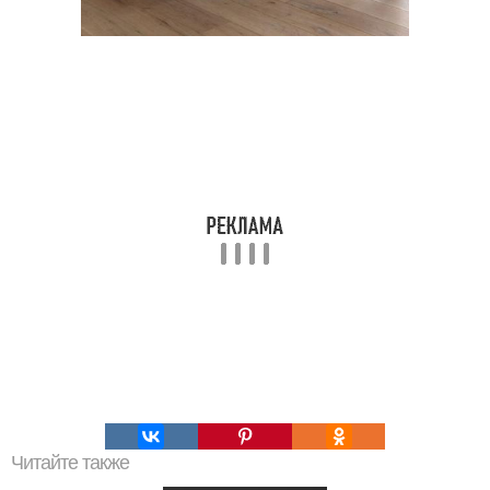
Читайте также