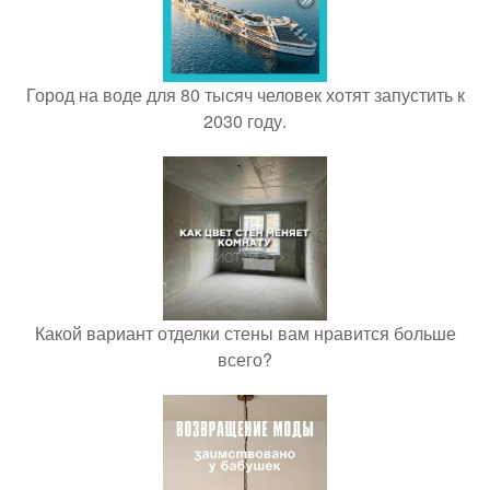
Город на воде для 80 тысяч человек хотят запустить к
2030 году.
Какой вариант отделки стены вам нравится больше
всего?