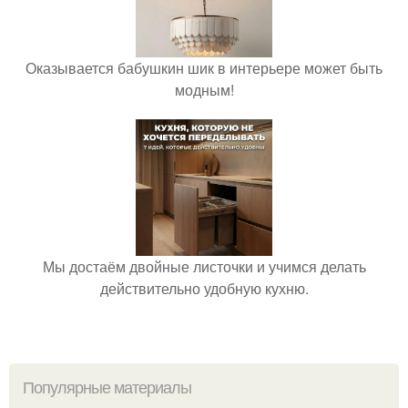
Оказывается бабушкин шик в интерьере может быть
модным!
Мы достаём двойные листочки и учимся делать
действительно удобную кухню.
Популярные материалы