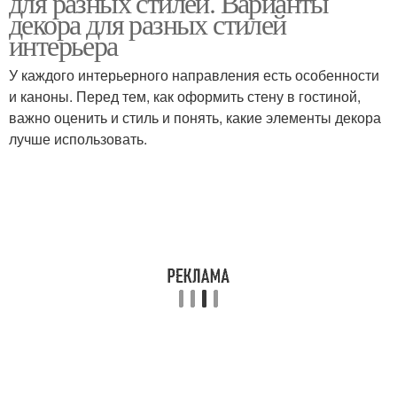
для разных стилей. Варианты
декора для разных стилей
интерьера
У каждого интерьерного направления есть особенности
и каноны. Перед тем, как оформить стену в гостиной,
важно оценить и стиль и понять, какие элементы декора
лучше использовать.