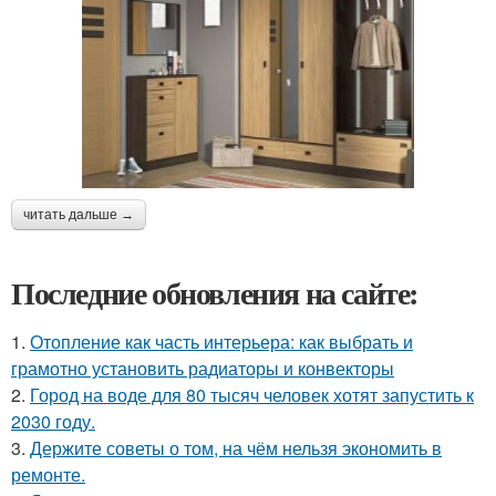
читать дальше →
Последние обновления на сайте:
1.
Отопление как часть интерьера: как выбрать и
грамотно установить радиаторы и конвекторы
2.
Город на воде для 80 тысяч человек хотят запустить к
2030 году.
3.
Держите советы о том, на чём нельзя экономить в
ремонте.