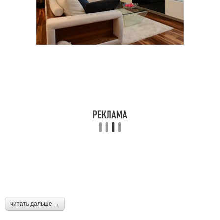
читать дальше →