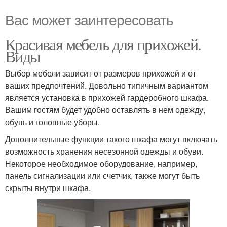
Вас может заинтересовать
Красивая мебель для прихожей.
Виды
Выбор мебели зависит от размеров прихожей и от
ваших предпочтений. Довольно типичным вариантом
является установка в прихожей гардеробного шкафа.
Вашим гостям будет удобно оставлять в нем одежду,
обувь и головные уборы.
Дополнительные функции такого шкафа могут включать
возможность хранения несезонной одежды и обуви.
Некоторое необходимое оборудование, например,
панель сигнализации или счетчик, также могут быть
скрыты внутри шкафа.