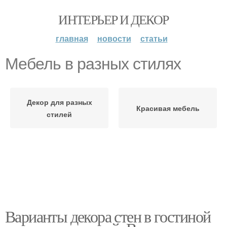
ИНТЕРЬЕР И ДЕКОР
главная
новости
статьи
Мебель в разных стилях
Декор для разных
Красивая мебель
стилей
Варианты декора стен в гостиной