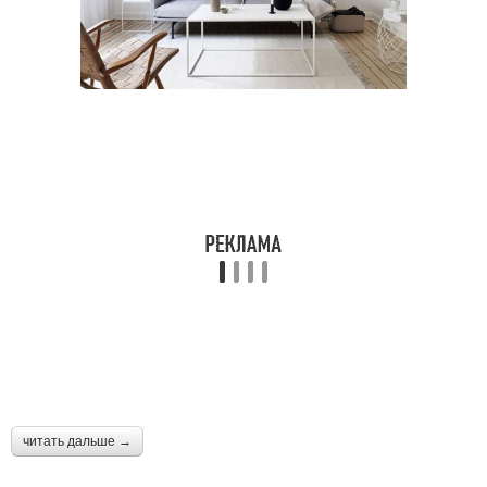
читать дальше →