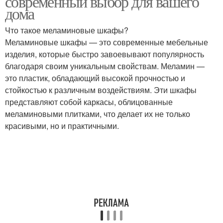
современный выбор для вашего
дома
Что такое меламиновые шкафы?
Меламиновые шкафы — это современные мебельные
изделия, которые быстро завоевывают популярность
благодаря своим уникальным свойствам. Меламин —
это пластик, обладающий высокой прочностью и
стойкостью к различным воздействиям. Эти шкафы
представляют собой каркасы, облицованные
меламиновыми плитками, что делает их не только
красивыми, но и практичными.