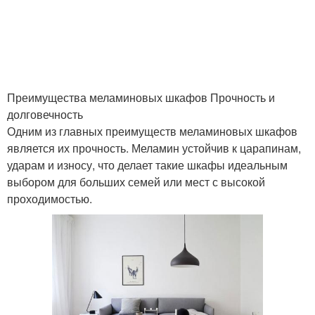
Преимущества меламиновых шкафов Прочность и
долговечность
Одним из главных преимуществ меламиновых шкафов
является их прочность. Меламин устойчив к царапинам,
ударам и износу, что делает такие шкафы идеальным
выбором для больших семей или мест с высокой
проходимостью.