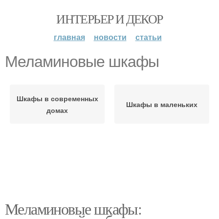
ИНТЕРЬЕР И ДЕКОР
главная
новости
статьи
Меламиновые шкафы
Шкафы в современных
Шкафы в маленьких
домах
Меламиновые шкафы: