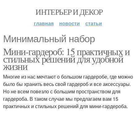
ИНТЕРЬЕР И ДЕКОР
главная
новости
статьи
Минимальный набор
Мини-гардероб: 15 практичных и
стильных решений для удобной
жизни
Многие из нас мечтают о большом гардеробе, где можно
было бы хранить весь свой гардероб и все аксессуары.
Но не всем повезло с большим пространством для
гардероба. В таком случае мы предлагаем вам 15
практичных и стильных решений для мини-гардероба.