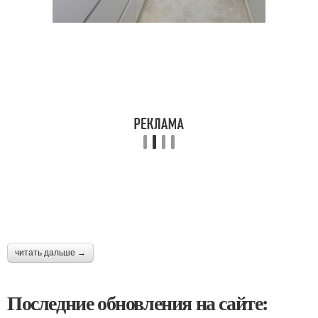
читать дальше →
Последние обновления на сайте: