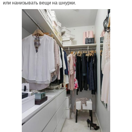
или нанизывать вещи на шнурки.