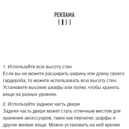
1. Используйте всю высоту стен
Если вы не можете расширить ширину или длину своего
гардероба, то можете использовать всю высоту стен.
Установите высокие шкафы или полки, чтобы хранить
вещи на разных уровнях.
2. Используйте заднюю часть двери
Задняя часть двери может стать отличным местом для
хранения аксессуаров, таких как перчатки, шарфы и
другие мелкие вещи. Можно установить на ней крючки