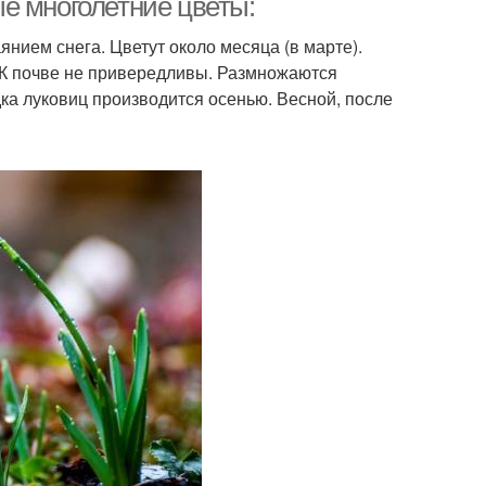
е многолетние цветы:
янием снега. Цветут около месяца (в марте).
 К почве не привередливы. Размножаются
ка луковиц производится осенью. Весной, после