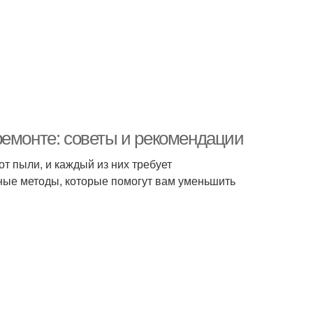
ремонте: советы и рекомендации
т пыли, и каждый из них требует
ые методы, которые помогут вам уменьшить